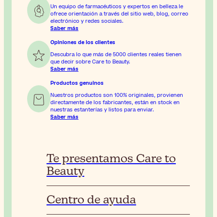
Un equipo de farmacéuticos y expertos en belleza le
ofrece orientación a través del sitio web, blog, correo
electrónico y redes sociales.
Saber más
Opiniones de los clientes
Descubra lo que más de 5000 clientes reales tienen
que decir sobre Care to Beauty.
Saber más
Productos genuinos
Nuestros productos son 100% originales, provienen
directamente de los fabricantes, están en stock en
nuestras estanterías y listos para enviar.
Saber más
Te presentamos Care to
Beauty
Centro de ayuda