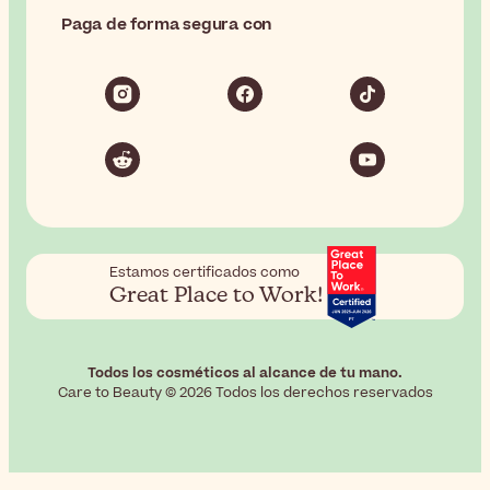
Paga de forma segura con
Estamos certificados como
Great Place to Work!
Todos los cosméticos al alcance de tu mano.
Care to Beauty © 2026 Todos los derechos reservados