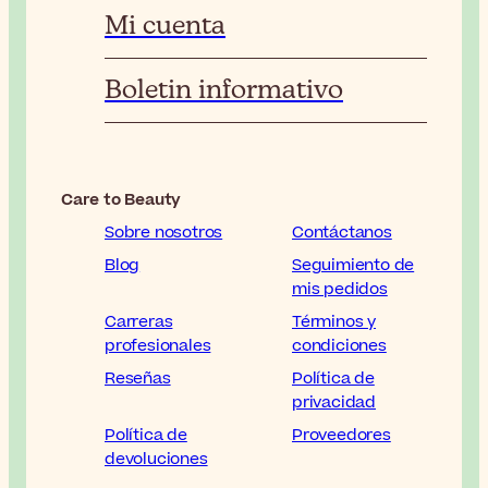
Mi cuenta
Boletin informativo
Care to Beauty
Sobre nosotros
Contáctanos
Blog
Seguimiento de
mis pedidos
Carreras
Términos y
profesionales
condiciones
Reseñas
Política de
privacidad
Política de
Proveedores
devoluciones