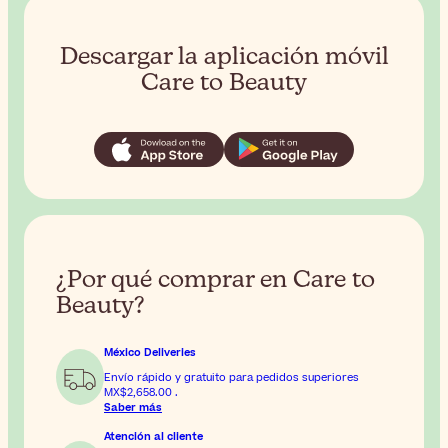
Descargar la aplicación móvil
Care to Beauty
¿Por qué comprar en Care to
Beauty?
México Deliveries
Envío rápido y gratuito para pedidos superiores
MX$2,658.00
.
Saber más
Atención al cliente