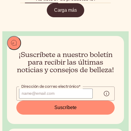
Carga más
¡Suscríbete a nuestro boletín
para recibir
las últimas
noticias y consejos de belleza!
Dirección de correo electrónico*
Suscríbete