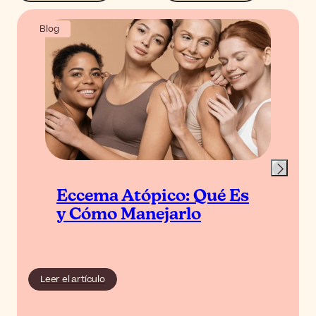
Blog
Eccema Atópico: Qué Es
y Cómo Manejarlo
Leer el artículo