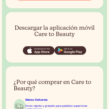
Descargar la aplicación móvil
Care to Beauty
¿Por qué comprar en Care to
Beauty?
México Deliveries
Envío rápido y gratuito para pedidos superiores