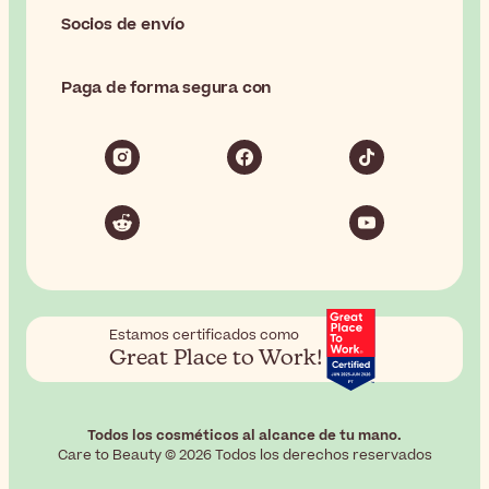
Socios de envío
Paga de forma segura con
Estamos certificados como
Great Place to Work!
Todos los cosméticos al alcance de tu mano.
Care to Beauty © 2026 Todos los derechos reservados