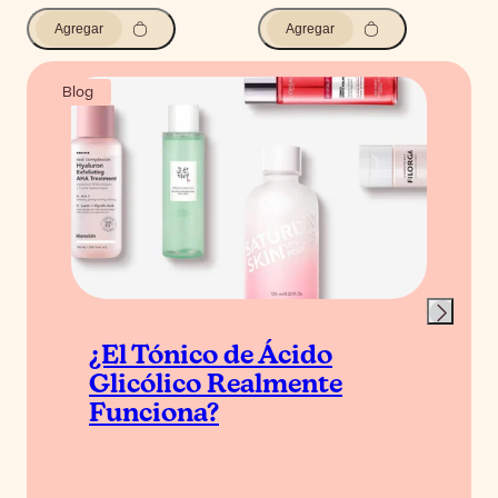
Agregar
Agregar
Blog
¿El Tónico de Ácido
Glicólico Realmente
Funciona?