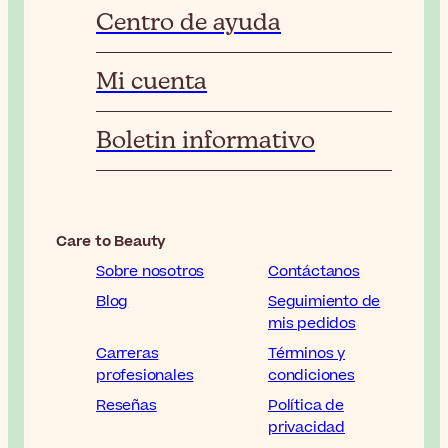
Centro de ayuda
Mi cuenta
Boletin informativo
Care to Beauty
Sobre nosotros
Contáctanos
Blog
Seguimiento de
mis pedidos
Carreras
Términos y
profesionales
condiciones
Reseñas
Política de
privacidad