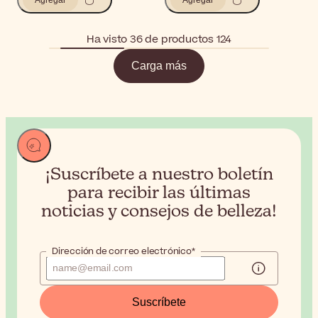
Ha visto 36 de productos 124
Carga más
¡Suscríbete a nuestro boletín
para recibir
las últimas
noticias y consejos de belleza!
Dirección de correo electrónico*
Suscríbete