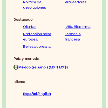
Política de
Proveedores
devoluciones
Destacado
Ofertas
-25% Bioderma
Protección solar
Farmacia
europea
francesa
Belleza coreana
País y moneda
México (español)
(MXN MX$)
Idioma
Español
English