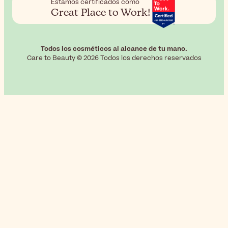
Estamos certificados como
Great Place to Work!
Todos los cosméticos al alcance de tu mano.
Care to Beauty © 2026 Todos los derechos reservados