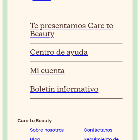
Te presentamos Care to
Beauty
Centro de ayuda
Mi cuenta
Boletin informativo
Care to Beauty
Sobre nosotros
Contáctanos
Blog
Seguimiento de