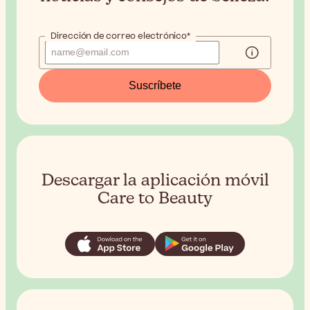
Dirección de correo electrónico*
Suscríbete
Descargar la aplicación móvil
Care to Beauty