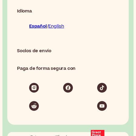
Idioma
Español
English
Socios de envío
Paga de forma segura con