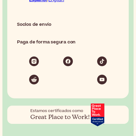
Socios de envío
Paga de forma segura con
Estamos certificados como
Great Place to Work!