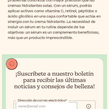
problemas concretos con mayor precisión que las
cremas hidratantes solas. Con un sérum, podrás
aplicar activos como vitamina C, retinol, péptidos o
ácido glicólico en una capa confortable que actúa en
sinergia con tu crema hidratante. La necesidad de
incluir un sérum en tu rutina depende de tus
objetivos: un sérum es un complemento beneficioso,
más que un producto imprescindible.
¡Suscríbete a nuestro boletín
para recibir
las últimas
noticias y consejos de belleza!
Dirección de correo electrónico*