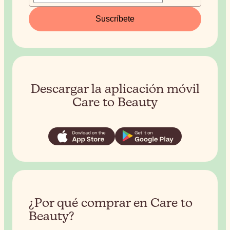
Suscríbete
Descargar la aplicación móvil
Care to Beauty
¿Por qué comprar en Care to
Beauty?