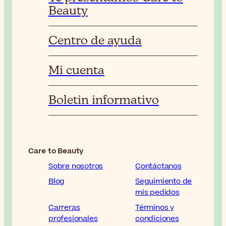
Beauty
Centro de ayuda
Mi cuenta
Boletin informativo
Care to Beauty
Sobre nosotros
Contáctanos
Blog
Seguimiento de
mis pedidos
Carreras
Términos y
profesionales
condiciones