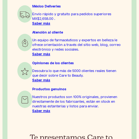
México Deliveries
Envío rápido y gratuito para pedidos superiores
MX$2,658.00
.
Saber más
Atención al cliente
Un equipo de farmacéuticos y expertos en belleza le
ofrece orientación a través del sitio web, blog, correo
electrónico y redes sociales.
Saber más
Opiniones de los clientes
Descubra lo que más de 5000 clientes reales tienen
que decir sobre Care to Beauty.
Saber más
Productos genuinos
Nuestros productos son 100% originales, provienen
directamente de los fabricantes, están en stock en
nuestras estanterías y listos para enviar.
Saber más
Te presentamos Care to