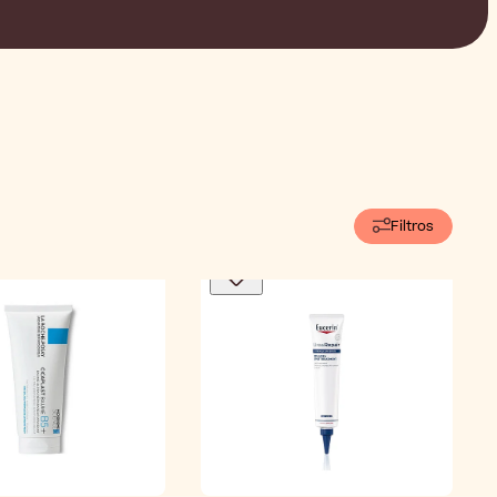
Filtros