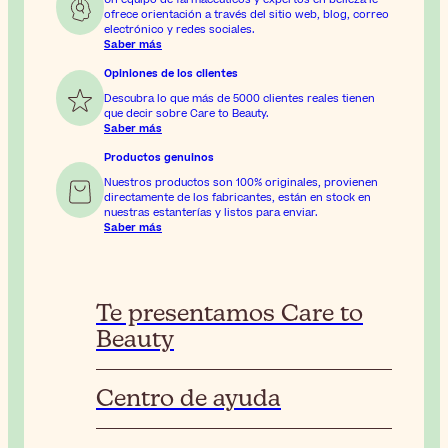
ofrece orientación a través del sitio web, blog, correo
electrónico y redes sociales.
Saber más
Opiniones de los clientes
Descubra lo que más de 5000 clientes reales tienen
que decir sobre Care to Beauty.
Saber más
Productos genuinos
Nuestros productos son 100% originales, provienen
directamente de los fabricantes, están en stock en
nuestras estanterías y listos para enviar.
Saber más
Te presentamos Care to
Beauty
Centro de ayuda