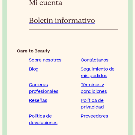
Mi cuenta
Boletin informativo
Care to Beauty
Sobre nosotros
Contáctanos
Blog
Seguimiento de
mis pedidos
Carreras
Términos y
profesionales
condiciones
Reseñas
Política de
privacidad
Política de
Proveedores
devoluciones