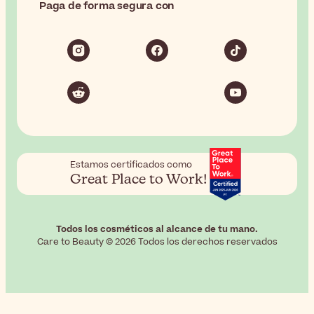
Paga de forma segura con
Estamos certificados como
Great Place to Work!
Todos los cosméticos al alcance de tu mano.
Care to Beauty © 2026 Todos los derechos reservados