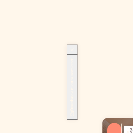
¡Suscríbase a nuestra newsletter!