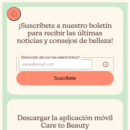
¡Suscríbete a nuestro boletín
para recibir
las últimas
noticias y consejos de belleza!
Dirección de correo electrónico*
Suscríbete
Descargar la aplicación móvil
Care to Beauty