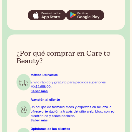
¿Por qué comprar en Care to
Beauty?
México Deliveries
Envío rápido y gratuito para pedidos superiores
MX$2,658.00
.
Saber más
Atención al cliente
Un equipo de farmacéuticos y expertos en belleza le
ofrece orientación a través del sitio web, blog, correo
electrónico y redes sociales.
Saber más
Opiniones de los clientes