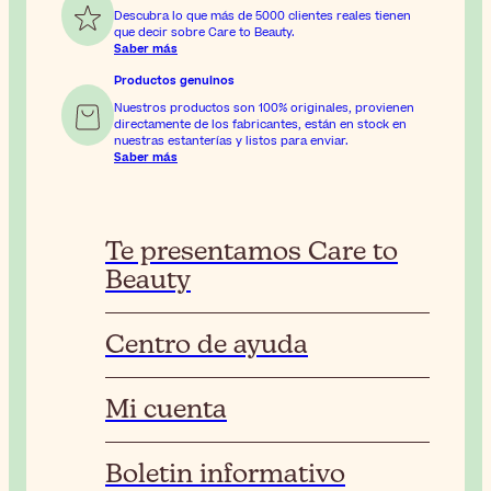
Descubra lo que más de 5000 clientes reales tienen
que decir sobre Care to Beauty.
Saber más
Productos genuinos
Nuestros productos son 100% originales, provienen
directamente de los fabricantes, están en stock en
nuestras estanterías y listos para enviar.
Saber más
Te presentamos Care to
Beauty
Centro de ayuda
Mi cuenta
Boletin informativo