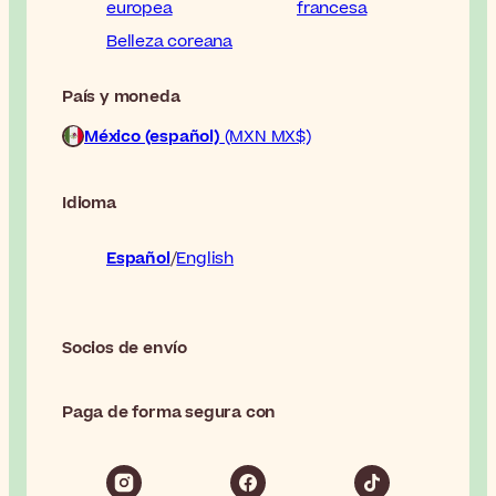
europea
francesa
Belleza coreana
País y moneda
México (español)
(MXN MX$)
Idioma
Español
English
Socios de envío
Paga de forma segura con