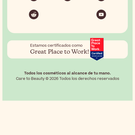
Estamos certificados como
Great Place to Work!
Todos los cosméticos al alcance de tu mano.
Care to Beauty © 2026 Todos los derechos reservados