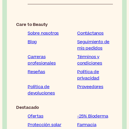
Care to Beauty
Sobre nosotros
Contáctanos
Blog
Seguimiento de
mis pedidos
Carreras
Términos y
profesionales
condiciones
Reseñas
Política de
privacidad
Política de
Proveedores
devoluciones
Destacado
Ofertas
-25% Bioderma
Protección solar
Farmacia