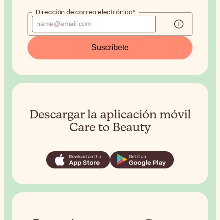
Dirección de correo electrónico*
Suscríbete
Descargar la aplicación móvil
Care to Beauty