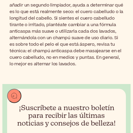
añadir un segundo limpiador, ayuda a determinar qué
es lo que está realmente seco: el cuero cabelludo o la
longitud del cabello. Si sientes el cuero cabelludo
tirante o irritado, plantéate cambiar a una fórmula
anticaspa más suave o utilizarla cada dos lavados,
alternándola con un champú suave de uso diario. Si
es sobre todo el pelo el que está áspero, revisa tu
técnica: el champú anticaspa debe masajearse en el
cuero cabelludo, no en medios y puntas. En general,
lo mejor es alternar los lavados.
¡Suscríbete a nuestro boletín
para recibir
las últimas
noticias y consejos de belleza!