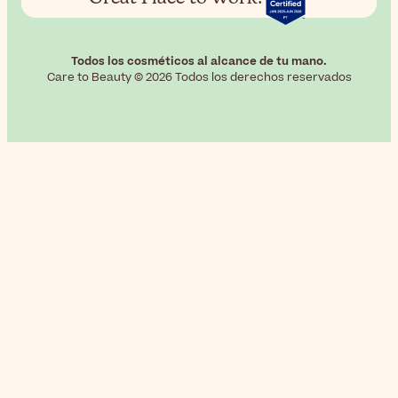
Todos los cosméticos al alcance de tu mano.
Care to Beauty © 2026 Todos los derechos reservados