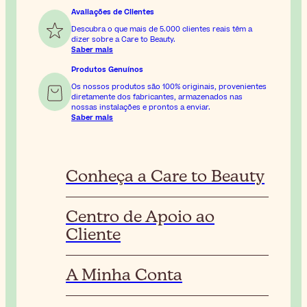
Avaliações de Clientes
Descubra o que mais de 5.000 clientes reais têm a
dizer sobre a Care to Beauty.
Saber mais
Produtos Genuínos
Os nossos produtos são 100% originais, provenientes
diretamente dos fabricantes, armazenados nas
nossas instalações e prontos a enviar.
Saber mais
Conheça a Care to Beauty
Centro de Apoio ao
Cliente
A Minha Conta