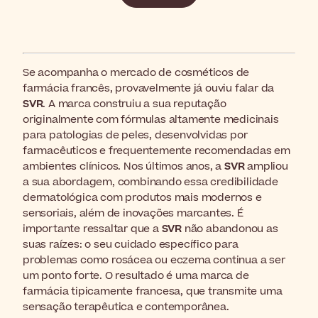
Se acompanha o mercado de cosméticos de
farmácia francês, provavelmente já ouviu falar da
SVR
. A marca construiu a sua reputação
originalmente com fórmulas altamente medicinais
para patologias de peles, desenvolvidas por
farmacêuticos e frequentemente recomendadas em
ambientes clínicos. Nos últimos anos, a
SVR
ampliou
a sua abordagem, combinando essa credibilidade
dermatológica com produtos mais modernos e
sensoriais, além de inovações marcantes. É
importante ressaltar que a
SVR
não abandonou as
suas raízes: o seu cuidado específico para
problemas como rosácea ou eczema continua a ser
um ponto forte. O resultado é uma marca de
farmácia tipicamente francesa, que transmite uma
sensação terapêutica e contemporânea.