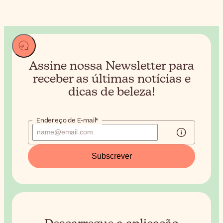
Assine nossa Newsletter para
receber
as últimas notícias e
dicas de beleza!
Endereço de E-mail*
Subscrever