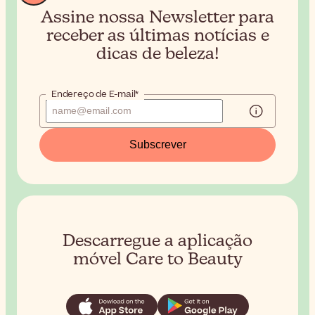
Assine nossa Newsletter para
receber
as últimas notícias e
dicas de beleza!
Endereço de E-mail*
Subscrever
Descarregue a aplicação
móvel Care to Beauty