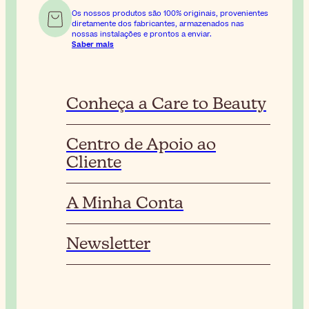
Os nossos produtos são 100% originais, provenientes
diretamente dos fabricantes, armazenados nas
nossas instalações e prontos a enviar.
Saber mais
Conheça a Care to Beauty
Centro de Apoio ao
Cliente
A Minha Conta
Newsletter