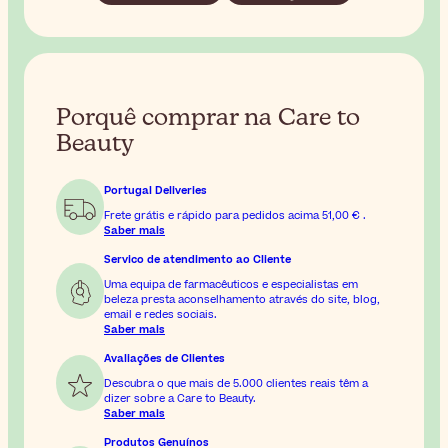
Porquê comprar na Care to
Beauty
Portugal Deliveries
Frete grátis e rápido para pedidos acima
51,00 €
.
Saber mais
Servico de atendimento ao Cliente
Uma equipa de farmacêuticos e especialistas em
beleza presta aconselhamento através do site, blog,
email e redes sociais.
Saber mais
Avaliações de Clientes
Descubra o que mais de 5.000 clientes reais têm a
dizer sobre a Care to Beauty.
Saber mais
Produtos Genuínos