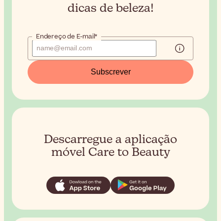
dicas de beleza!
Endereço de E-mail*
Subscrever
Descarregue a aplicação
móvel Care to Beauty