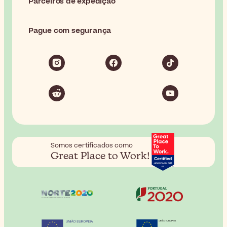
Parceiros de expedição
Pague com segurança
Somos certificados como
Great Place to Work!