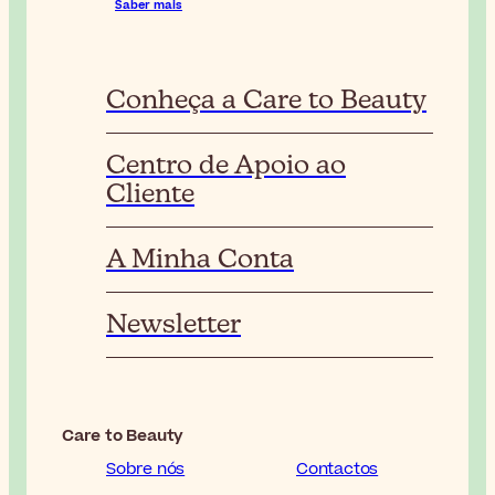
Saber mais
Conheça a Care to Beauty
Centro de Apoio ao
Cliente
A Minha Conta
Newsletter
Care to Beauty
Sobre nós
Contactos