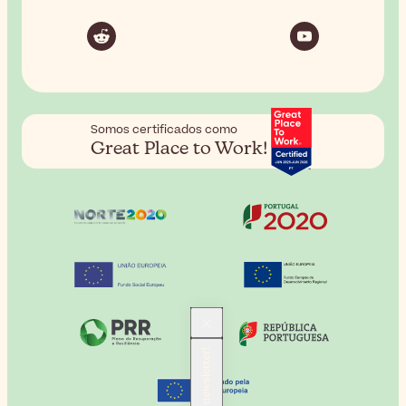
Somos certificados como
Great Place to Work!