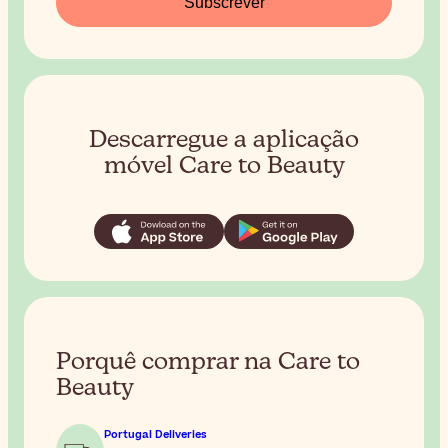
Subscrever
Descarregue a aplicação
móvel Care to Beauty
Porquê comprar na Care to
Beauty
Portugal Deliveries