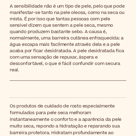
A sensibilidade não é um tipo de pele, pelo que pode
manifestar-se tanto na pele oleosa, como na seca ou
mista. É por isso que tantas pessoas com pele
sensível dizem que sentem a pele seca, mesmo
quando produzem bastante sebo. A causa é,
normalmente, uma barreira cutânea enfraquecida: a
água escapa mais facilmente através dela e a pele
acaba por ficar desidratada. A pele desidratada fica
com uma sensação de repuxar, áspera e
desconfortável, o que é fácil confundir com secura
real.
Os produtos de cuidado de rosto especialmente
formulados para pele seca melhoram
instantaneamente o conforto e a aparência da pele
muito seca, repondo a hidratação e reparando sua
barreira protetora. Hidratam profundamente ao