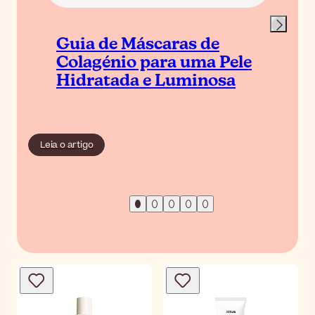
Guia de Máscaras de
Colagénio para uma Pele
Hidratada e Luminosa
Leia o artigo