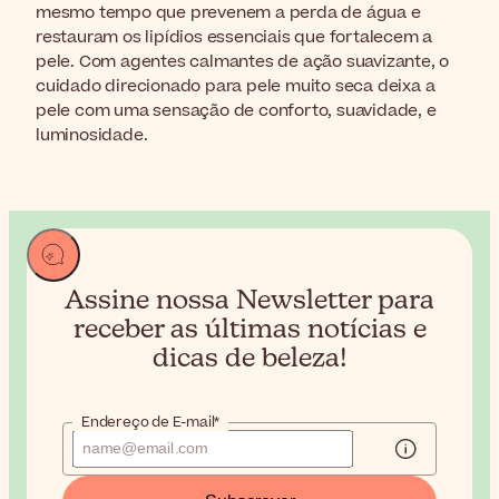
mesmo tempo que prevenem a perda de água e
restauram os lipídios essenciais que fortalecem a
pele. Com agentes calmantes de ação suavizante, o
cuidado direcionado para pele muito seca deixa a
pele com uma sensação de conforto, suavidade, e
luminosidade.
Assine nossa Newsletter para
receber
as últimas notícias e
dicas de beleza!
Endereço de E-mail*