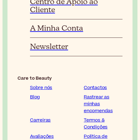
Centro de Apoio ao
Cliente
A Minha Conta
Newsletter
Care to Beauty
Sobre nós
Contactos
Blog
Rastrear as
minhas
encomendas
Carreiras
Termos &
Condições
Avaliações
Política de