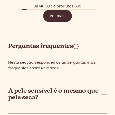
Já viu 38 de produtos 630
Ver mais
Perguntas frequentes
Nesta secção, respondemos às perguntas mais
frequentes sobre Pele seca
A pele sensível é o mesmo que
pele seca?