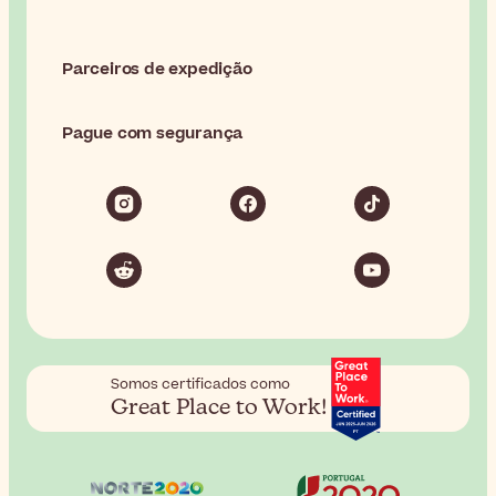
Parceiros de expedição
Pague com segurança
Somos certificados como
Great Place to Work!