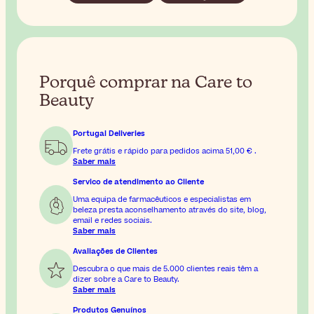
Porquê comprar na Care to
Beauty
Portugal Deliveries
Frete grátis e rápido para pedidos acima
51,00 €
.
Saber mais
Servico de atendimento ao Cliente
Uma equipa de farmacêuticos e especialistas em
beleza presta aconselhamento através do site, blog,
email e redes sociais.
Saber mais
Avaliações de Clientes
Descubra o que mais de 5.000 clientes reais têm a
dizer sobre a Care to Beauty.
Saber mais
Produtos Genuínos