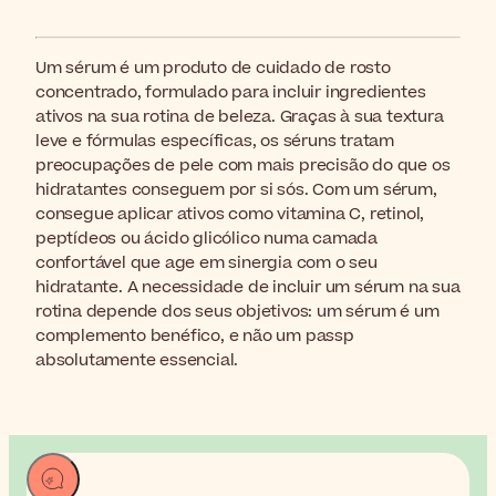
Um sérum é um produto de cuidado de rosto
concentrado, formulado para incluir ingredientes
ativos na sua rotina de beleza. Graças à sua textura
leve e fórmulas específicas, os séruns tratam
preocupações de pele com mais precisão do que os
hidratantes conseguem por si sós. Com um sérum,
consegue aplicar ativos como vitamina C, retinol,
peptídeos ou ácido glicólico numa camada
confortável que age em sinergia com o seu
hidratante. A necessidade de incluir um sérum na sua
rotina depende dos seus objetivos: um sérum é um
complemento benéfico, e não um passp
absolutamente essencial.