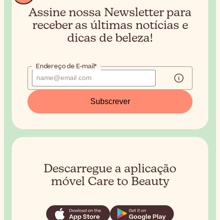
Assine nossa Newsletter para
receber
as últimas notícias e
dicas de beleza!
Endereço de E-mail*
Subscrever
Descarregue a aplicação
móvel Care to Beauty