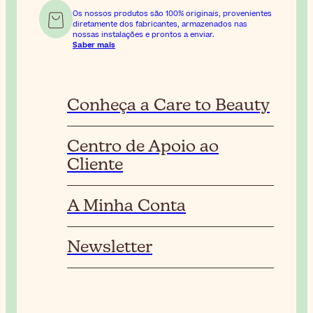
Os nossos produtos são 100% originais, provenientes
diretamente dos fabricantes, armazenados nas
nossas instalações e prontos a enviar.
Saber mais
Conheça a Care to Beauty
Centro de Apoio ao
Cliente
A Minha Conta
Newsletter