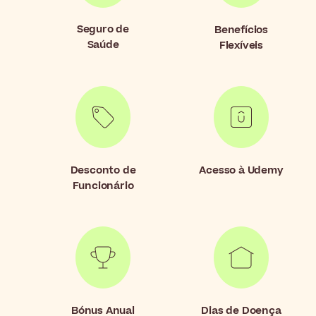
Seguro de
Benefícios
Saúde
Flexíveis
Desconto de
Acesso à Udemy
Funcionário
Bónus Anual
Dias de Doença