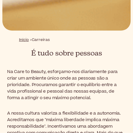
Início
Carreiras
É tudo sobre pessoas
Na Care to Beauty, esforçamo-nos diariamente para
criar um ambiente único onde as pessoas são a
prioridade. Procuramos garantir o equilíbrio entre a
vida profissional e pessoal das nossas equipas, de
forma a atingir o seu máximo potencial.
A nossa cultura valoriza a flexibilidade e a autonomia.
Acreditamos que "máxima liberdade implica máxima
responsabilidade". Incentivamos uma abordagem
proativa com comunicação direta e clara. Mais do que