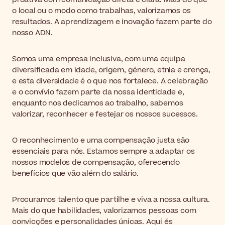
o local ou o modo como trabalhas, valorizamos os
resultados. A aprendizagem e inovação fazem parte do
nosso ADN.
Somos uma empresa inclusiva, com uma equipa
diversificada em idade, origem, género, etnia e crença,
e esta diversidade é o que nos fortalece. A celebração
e o convívio fazem parte da nossa identidade e,
enquanto nos dedicamos ao trabalho, sabemos
valorizar, reconhecer e festejar os nossos sucessos.
O reconhecimento e uma compensação justa são
essenciais para nós. Estamos sempre a adaptar os
nossos modelos de compensação, oferecendo
benefícios que vão além do salário.
Procuramos talento que partilhe e viva a nossa cultura.
Mais do que habilidades, valorizamos pessoas com
convicções e personalidades únicas. Aqui és