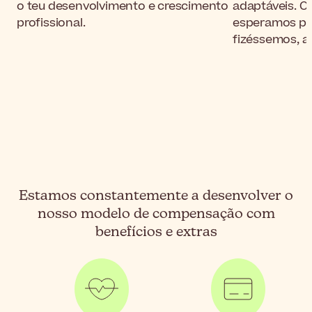
o teu desenvolvimento e crescimento
adaptáveis. C
profissional.
esperamos por
fizéssemos, a l
Estamos constantemente a desenvolver o
nosso modelo de compensação com
benefícios e extras