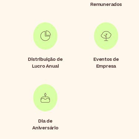
Remunerados
Distribuição de
Eventos de
Lucro Anual
Empresa
Dia de
Aniversário