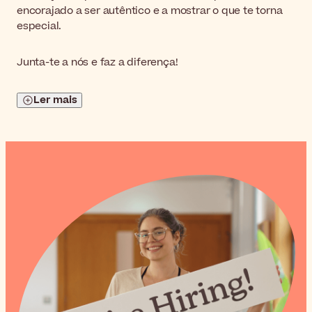
encorajado a ser autêntico e a mostrar o que te torna
especial.
Junta-te a nós e faz a diferença!
Ler mais