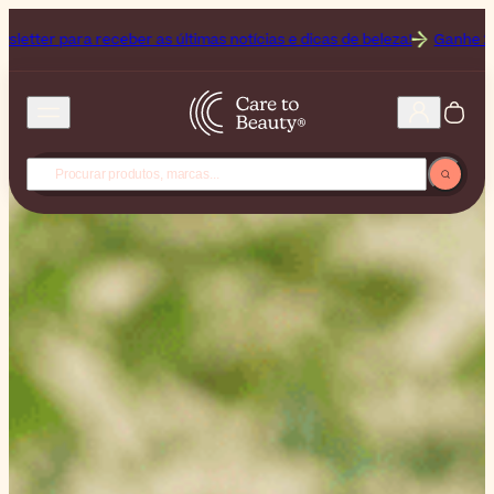
as últimas notícias e dicas de beleza!
Ganhe 25% de desconto no O