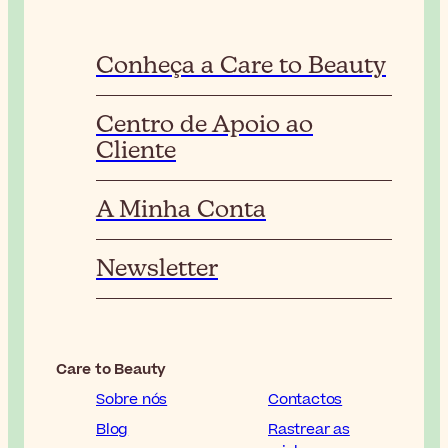
Conheça a Care to Beauty
Centro de Apoio ao
Cliente
A Minha Conta
Newsletter
Care to Beauty
Sobre nós
Contactos
Blog
Rastrear as