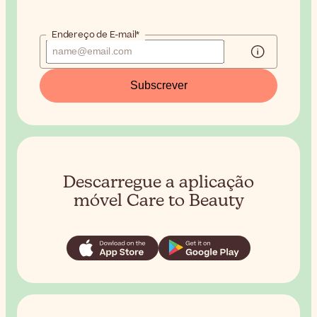
Endereço de E-mail*
Subscrever
Descarregue a aplicação
móvel Care to Beauty