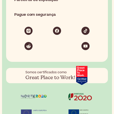
Pague com segurança
Somos certificados como
Great Place to Work!