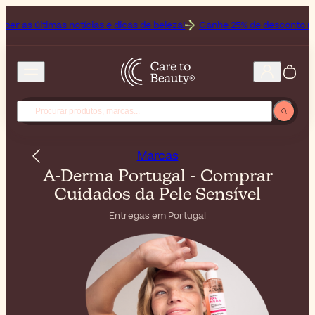
 notícias e dicas de beleza!
Ganhe 25% de desconto no Off ao comp
Marcas
A-Derma Portugal - Comprar
Cuidados da Pele Sensível
Entregas em Portugal