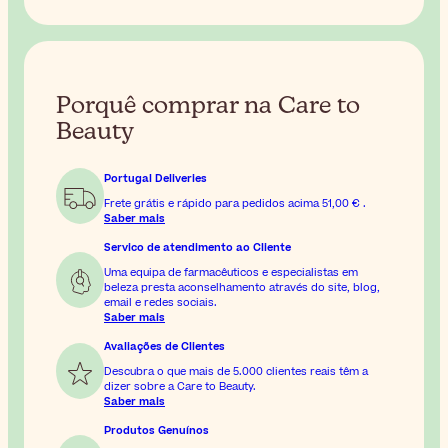
Porquê comprar na Care to
Beauty
Portugal Deliveries
Frete grátis e rápido para pedidos acima
51,00 €
.
Saber mais
Servico de atendimento ao Cliente
Uma equipa de farmacêuticos e especialistas em
beleza presta aconselhamento através do site, blog,
email e redes sociais.
Saber mais
Avaliações de Clientes
Descubra o que mais de 5.000 clientes reais têm a
dizer sobre a Care to Beauty.
Saber mais
Produtos Genuínos