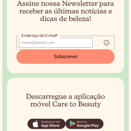
Assine nossa Newsletter para
receber
as últimas notícias e
dicas de beleza!
Endereço de E-mail*
Subscrever
Descarregue a aplicação
móvel Care to Beauty