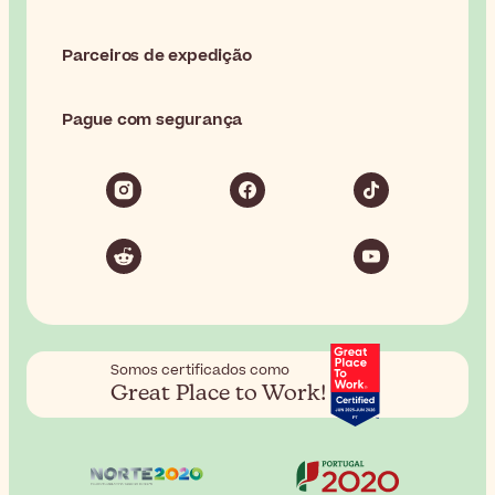
Parceiros de expedição
Pague com segurança
Somos certificados como
Great Place to Work!