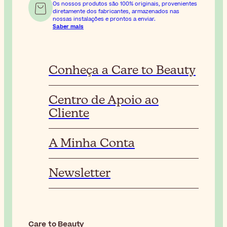
Os nossos produtos são 100% originais, provenientes
diretamente dos fabricantes, armazenados nas
nossas instalações e prontos a enviar.
Saber mais
Conheça a Care to Beauty
Centro de Apoio ao
Cliente
A Minha Conta
Newsletter
Care to Beauty