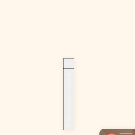
Subscreva a nossa newsletter!