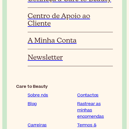
Centro de Apoio ao
Cliente
A Minha Conta
Newsletter
Care to Beauty
Sobre nós
Contactos
Blog
Rastrear as
minhas
encomendas
Carreiras
Termos &