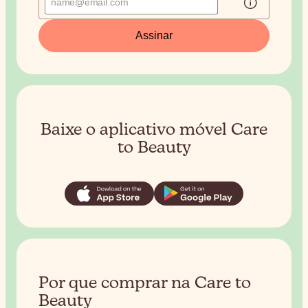
Assinar
Baixe o aplicativo móvel Care
to Beauty
Por que comprar na Care to
Beauty