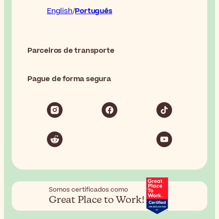
English
Português
Parceiros de transporte
Pague de forma segura
Somos certificados como
Great Place to Work!