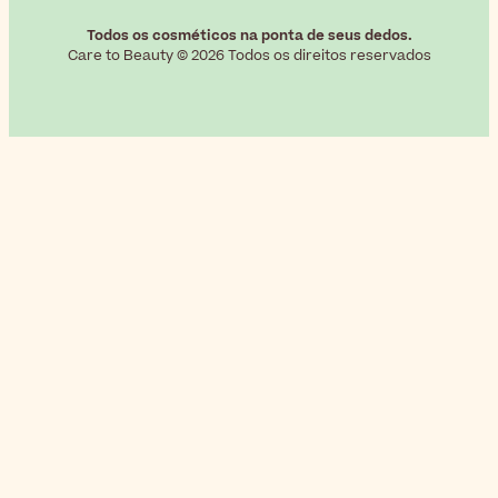
Todos os cosméticos na ponta de seus dedos.
Care to Beauty © 2026 Todos os direitos reservados