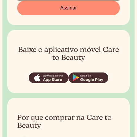
Assinar
Baixe o aplicativo móvel Care
to Beauty
Por que comprar na Care to
Beauty