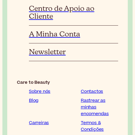
Centro de Apoio ao
Cliente
A Minha Conta
Newsletter
Care to Beauty
Sobre nós
Contactos
Blog
Rastrear as
minhas
encomendas
Carreiras
Termos &
Condições