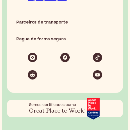
Parceiros de transporte
Pague de forma segura
Somos certificados como
Great Place to Work!