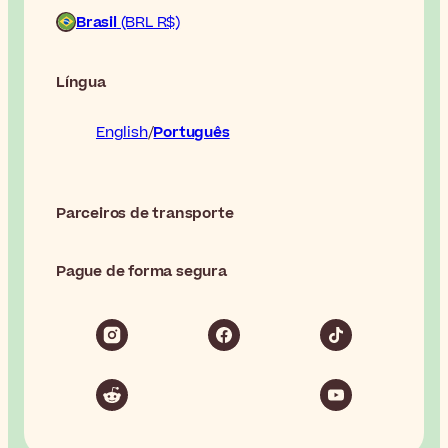
Brasil
(BRL R$)
Língua
English
Português
Parceiros de transporte
Pague de forma segura