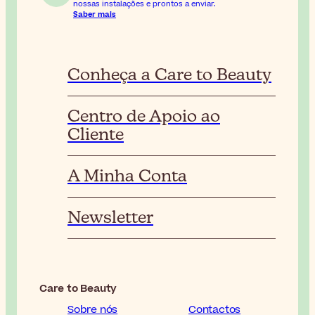
nossas instalações e prontos a enviar.
Saber mais
Conheça a Care to Beauty
Centro de Apoio ao
Cliente
A Minha Conta
Newsletter
Care to Beauty
Sobre nós
Contactos