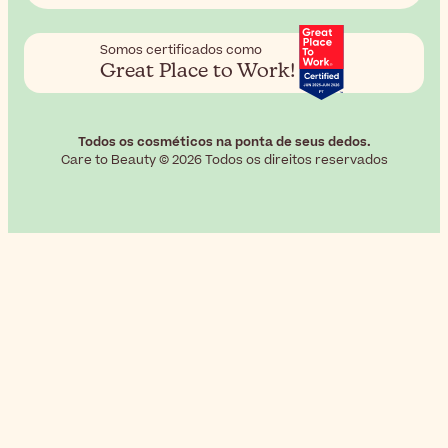
Somos certificados como
Great Place to Work!
Todos os cosméticos na ponta de seus dedos.
Care to Beauty © 2026 Todos os direitos reservados