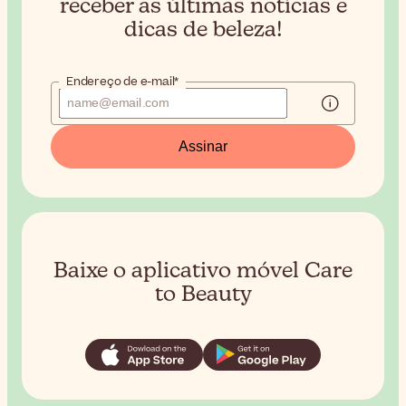
receber
as últimas notícias e
dicas de beleza!
Endereço de e-mail*
Assinar
Baixe o aplicativo móvel Care
to Beauty