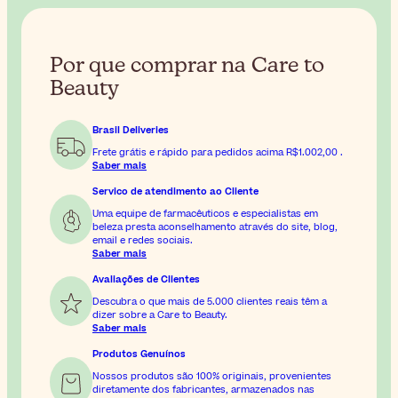
Por que comprar na Care to
Beauty
Brasil Deliveries
Frete grátis e rápido para pedidos acima
R$1.002,00
.
Saber mais
Servico de atendimento ao Cliente
Uma equipe de farmacêuticos e especialistas em
beleza presta aconselhamento através do site, blog,
email e redes sociais.
Saber mais
Avaliações de Clientes
Descubra o que mais de 5.000 clientes reais têm a
dizer sobre a Care to Beauty.
Saber mais
Produtos Genuínos
Nossos produtos são 100% originais, provenientes
diretamente dos fabricantes, armazenados nas