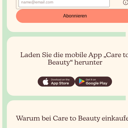
Abonnieren
Laden Sie die mobile App „Care t
Beauty“ herunter
Warum bei Care to Beauty einkauf