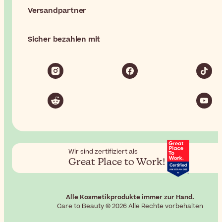
Versandpartner
Sicher bezahlen mit
Wir sind zertifiziert als
Great Place to Work!
Alle Kosmetikprodukte immer zur Hand.
Care to Beauty © 2026 Alle Rechte vorbehalten