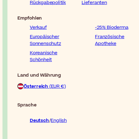
Rückgabepolitik
Lieferanten
Empfohlen
Verkauf
-25% Bioderma
Europäischer
Französische
Sonnenschutz
Apotheke
Koreanische
Schönheit
Land und Währung
Österreich
(EUR €)
Sprache
Deutsch
English