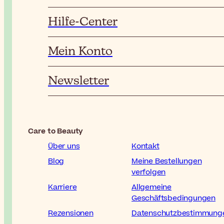
Hilfe-Center
Mein Konto
Newsletter
Care to Beauty
Über uns
Kontakt
Blog
Meine Bestellungen
verfolgen
Karriere
Allgemeine
Geschäftsbedingungen
Rezensionen
Datenschutzbestimmung