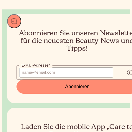
Abonnieren Sie unseren Newslett
für die neuesten Beauty-News un
Tipps!
E-Mail-Adresse*
Abonnieren
Laden Sie die mobile App „Care t