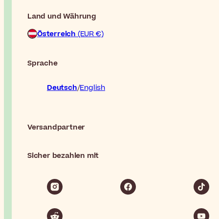
Land und Währung
Österreich
(EUR €)
Sprache
Deutsch
English
Versandpartner
Sicher bezahlen mit