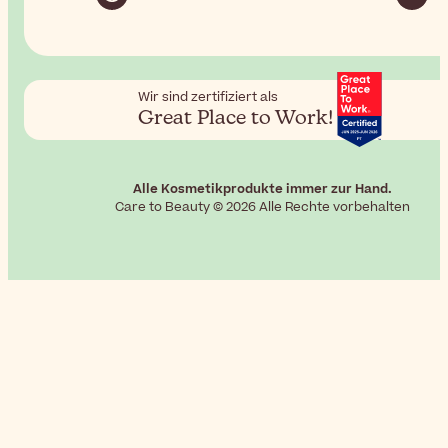
Wir sind zertifiziert als
Great Place to Work!
Alle Kosmetikprodukte immer zur Hand.
Care to Beauty © 2026 Alle Rechte vorbehalten