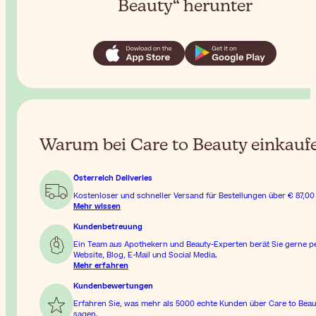
Beauty“ herunter
Warum bei Care to Beauty einkauf
Österreich Deliveries
Kostenloser und schneller Versand für Bestellungen über
€ 87,00
Mehr wissen
Kundenbetreuung
Ein Team aus Apothekern und Beauty-Experten berät Sie gerne p
Website, Blog, E-Mail und Social Media.
Mehr erfahren
Kundenbewertungen
Erfahren Sie, was mehr als 5000 echte Kunden über Care to Beau
sagen.