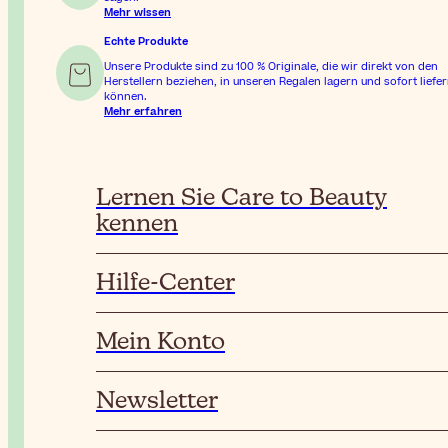
Mehr wissen
Echte Produkte
Unsere Produkte sind zu 100 % Originale, die wir direkt von den
Herstellern beziehen, in unseren Regalen lagern und sofort liefe
können.
Mehr erfahren
Lernen Sie Care to Beauty
kennen
Hilfe-Center
Mein Konto
Newsletter