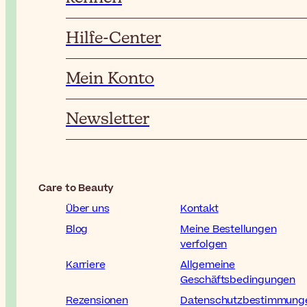
Hilfe-Center
Mein Konto
Newsletter
Care to Beauty
Über uns
Kontakt
Blog
Meine Bestellungen
verfolgen
Karriere
Allgemeine
Geschäftsbedingungen
Rezensionen
Datenschutzbestimmung