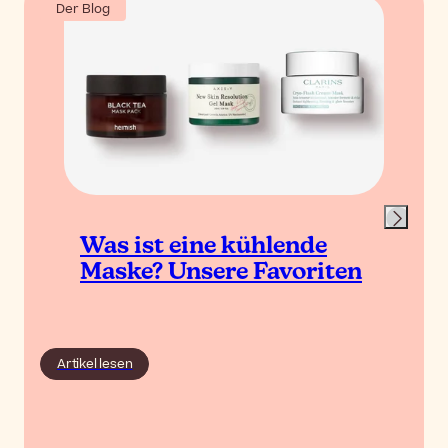
Der Blog
Was ist eine kühlende
Maske? Unsere Favoriten
Artikel lesen