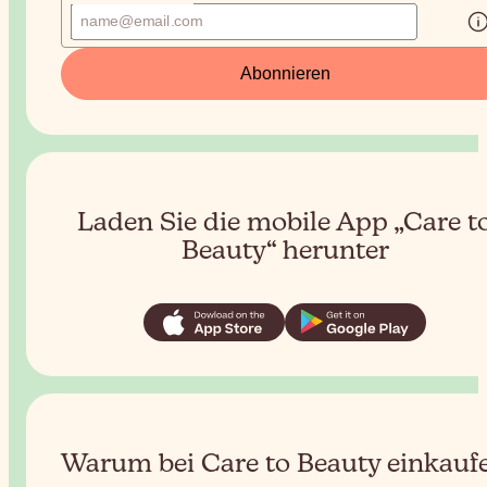
Abonnieren
Laden Sie die mobile App „Care t
Beauty“ herunter
Warum bei Care to Beauty einkauf