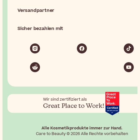
Versandpartner
Sicher bezahlen mit
Wir sind zertifiziert als
Great Place to Work!
Alle Kosmetikprodukte immer zur Hand.
Care to Beauty © 2026 Alle Rechte vorbehalten