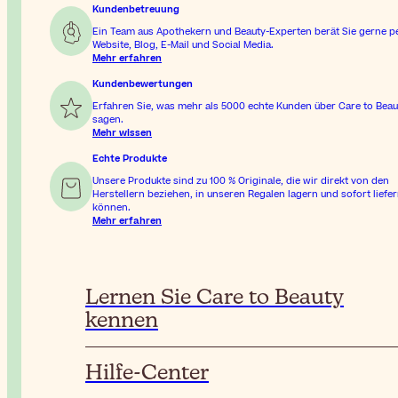
Kundenbetreuung
Ein Team aus Apothekern und Beauty-Experten berät Sie gerne p
Website, Blog, E-Mail und Social Media.
Mehr erfahren
Kundenbewertungen
Erfahren Sie, was mehr als 5000 echte Kunden über Care to Beau
sagen.
Mehr wissen
Echte Produkte
Unsere Produkte sind zu 100 % Originale, die wir direkt von den
Herstellern beziehen, in unseren Regalen lagern und sofort liefe
können.
Mehr erfahren
Lernen Sie Care to Beauty
kennen
Hilfe-Center