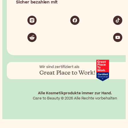
Sicher bezahlen mit
Wir sind zertifiziert als
Great Place to Work!
Alle Kosmetikprodukte immer zur Hand.
Care to Beauty © 2026 Alle Rechte vorbehalten