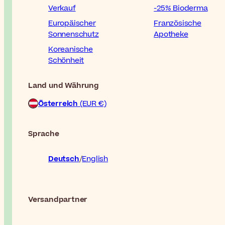
Verkauf
-25% Bioderma
Europäischer
Französische
Sonnenschutz
Apotheke
Koreanische
Schönheit
Land und Währung
Österreich
(EUR €)
Sprache
Deutsch
English
Versandpartner