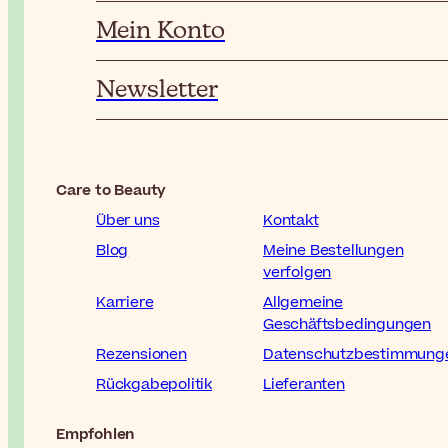
Mein Konto
Newsletter
Care to Beauty
Über uns
Kontakt
Blog
Meine Bestellungen
verfolgen
Karriere
Allgemeine
Geschäftsbedingungen
Rezensionen
Datenschutzbestimmung
Rückgabepolitik
Lieferanten
Empfohlen