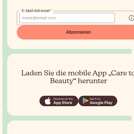
E-Mail-Adresse*
Abonnieren
Laden Sie die mobile App „Care t
Beauty“ herunter