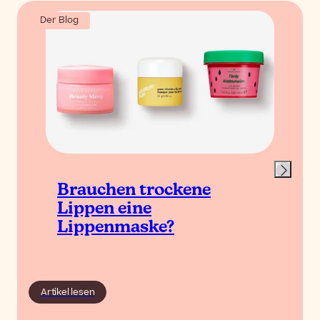
Der Blog
Brauchen trockene
Lippen eine
Lippenmaske?
Artikel lesen