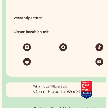
Versandpartner
Sicher bezahlen mit
Wir sind zertifiziert als
Great Place to Work!