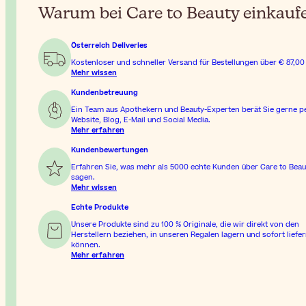
Warum bei Care to Beauty einkauf
Österreich Deliveries
Kostenloser und schneller Versand für Bestellungen über
€ 87,00
Mehr wissen
Kundenbetreuung
Ein Team aus Apothekern und Beauty-Experten berät Sie gerne p
Website, Blog, E-Mail und Social Media.
Mehr erfahren
Kundenbewertungen
Erfahren Sie, was mehr als 5000 echte Kunden über Care to Beau
sagen.
Mehr wissen
Echte Produkte
Unsere Produkte sind zu 100 % Originale, die wir direkt von den
Herstellern beziehen, in unseren Regalen lagern und sofort liefe
können.
Mehr erfahren