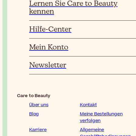
Lernen Sie Care to Beauty
kennen
Hilfe-Center
Mein Konto
Newsletter
Care to Beauty
Über uns
Kontakt
Blog
Meine Bestellungen
verfolgen
Karriere
Allgemeine