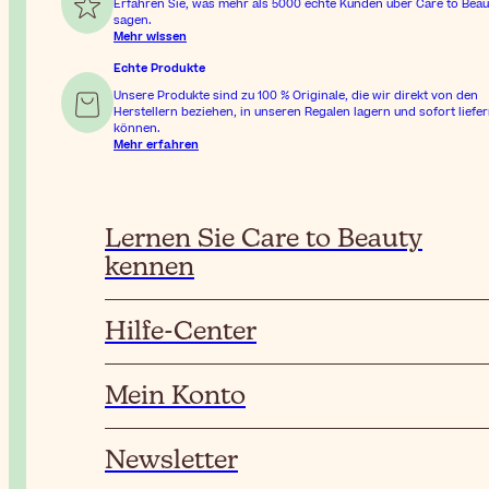
Erfahren Sie, was mehr als 5000 echte Kunden über Care to Beau
sagen.
Mehr wissen
Echte Produkte
Unsere Produkte sind zu 100 % Originale, die wir direkt von den
Herstellern beziehen, in unseren Regalen lagern und sofort liefe
können.
Mehr erfahren
Lernen Sie Care to Beauty
kennen
Hilfe-Center
Mein Konto
Newsletter