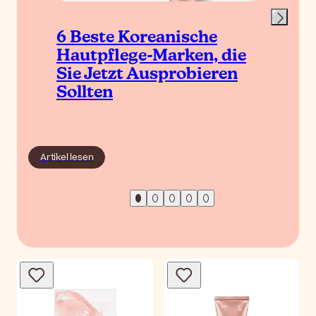
6 Beste Koreanische
Hautpflege-Marken, die
Sie Jetzt Ausprobieren
Sollten
Artikel lesen