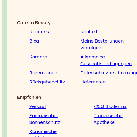
Care to Beauty
Über uns
Kontakt
Blog
Meine Bestellungen
verfolgen
Karriere
Allgemeine
Geschäftsbedingungen
Rezensionen
Datenschutzbestimmung
Rückgabepolitik
Lieferanten
Empfohlen
Verkauf
-25% Bioderma
Europäischer
Französische
Sonnenschutz
Apotheke
Koreanische