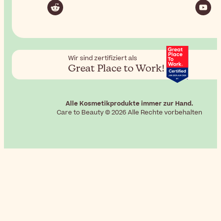
Wir sind zertifiziert als
Great Place to Work!
Alle Kosmetikprodukte immer zur Hand.
Care to Beauty © 2026 Alle Rechte vorbehalten