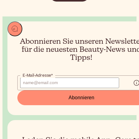
Abonnieren Sie unseren Newslett
für die neuesten Beauty-News un
Tipps!
E-Mail-Adresse*
Abonnieren