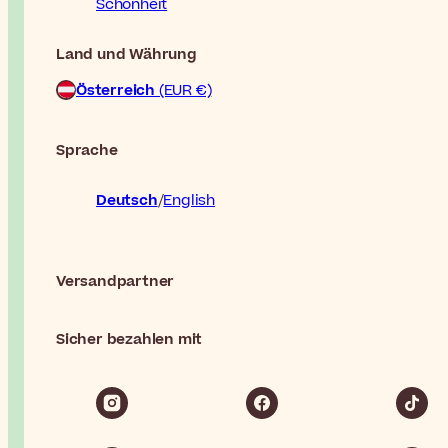
Schönheit
Land und Währung
Österreich
(EUR €)
Sprache
Deutsch
English
Versandpartner
Sicher bezahlen mit