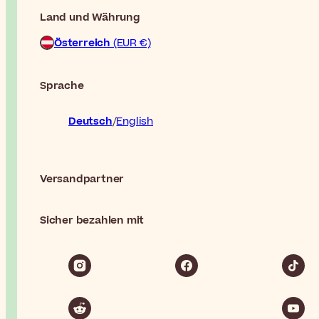
Land und Währung
Österreich
(EUR €)
Sprache
Deutsch
English
Versandpartner
Sicher bezahlen mit