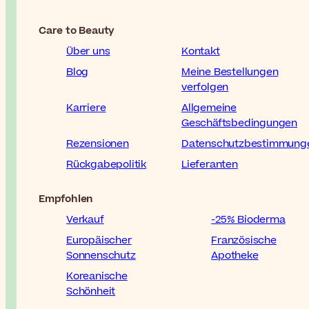
Care to Beauty
Über uns
Kontakt
Blog
Meine Bestellungen
verfolgen
Karriere
Allgemeine
Geschäftsbedingungen
Rezensionen
Datenschutzbestimmung
Rückgabepolitik
Lieferanten
Empfohlen
Verkauf
-25% Bioderma
Europäischer
Französische
Sonnenschutz
Apotheke
Koreanische
Schönheit