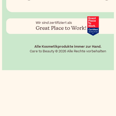
Wir sind zertifiziert als
Great Place to Work!
Alle Kosmetikprodukte immer zur Hand.
Care to Beauty © 2026 Alle Rechte vorbehalten