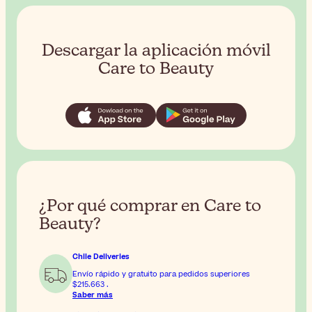
Descargar la aplicación móvil
Care to Beauty
¿Por qué comprar en Care to
Beauty?
Chile Deliveries
Envío rápido y gratuito para pedidos superiores
$215.663
.
Saber más