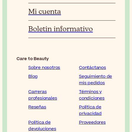
Mi cuenta
Boletin informativo
Care to Beauty
Sobre nosotros
Contáctanos
Blog
Seguimiento de
mis pedidos
Carreras
Términos y
profesionales
condiciones
Reseñas
Política de
privacidad
Política de
Proveedores
devoluciones