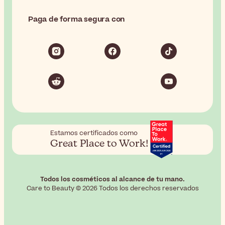
Paga de forma segura con
Estamos certificados como
Great Place to Work!
Todos los cosméticos al alcance de tu mano.
Care to Beauty © 2026 Todos los derechos reservados