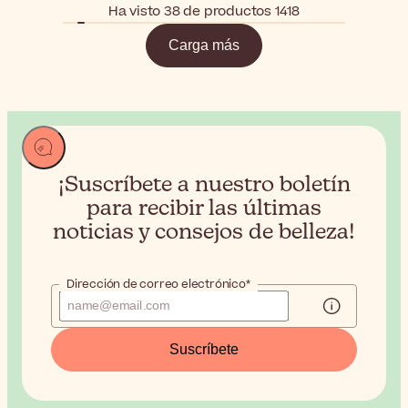
Ha visto 38 de productos 1418
Carga más
¡Suscríbete a nuestro boletín
para recibir
las últimas
noticias y consejos de belleza!
Dirección de correo electrónico*
Suscríbete