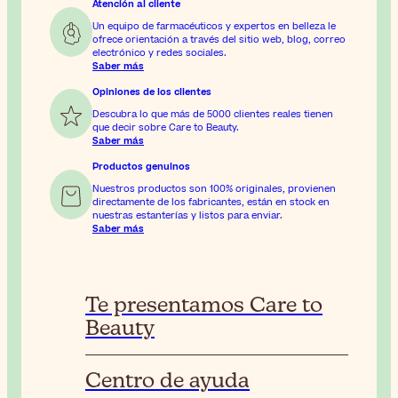
Atención al cliente
Un equipo de farmacéuticos y expertos en belleza le
ofrece orientación a través del sitio web, blog, correo
electrónico y redes sociales.
Saber más
Opiniones de los clientes
Descubra lo que más de 5000 clientes reales tienen
que decir sobre Care to Beauty.
Saber más
Productos genuinos
Nuestros productos son 100% originales, provienen
directamente de los fabricantes, están en stock en
nuestras estanterías y listos para enviar.
Saber más
Te presentamos Care to
Beauty
Centro de ayuda