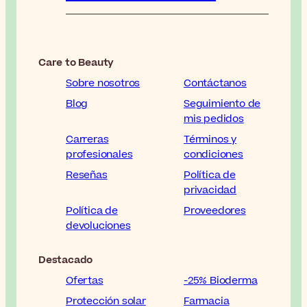
Care to Beauty
Sobre nosotros
Contáctanos
Blog
Seguimiento de
mis pedidos
Carreras
Términos y
profesionales
condiciones
Reseñas
Política de
privacidad
Política de
Proveedores
devoluciones
Destacado
Ofertas
-25% Bioderma
Protección solar
Farmacia