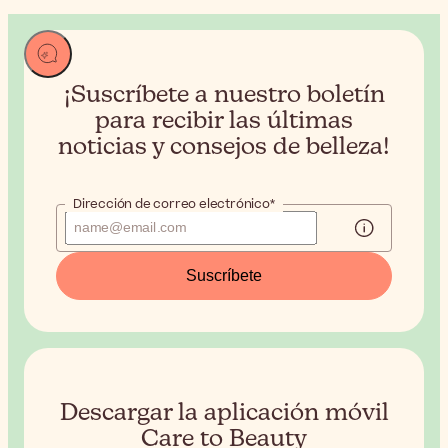
¡Suscríbete a nuestro boletín
para recibir
las últimas
noticias y consejos de belleza!
Dirección de correo electrónico*
Suscríbete
Descargar la aplicación móvil
Care to Beauty