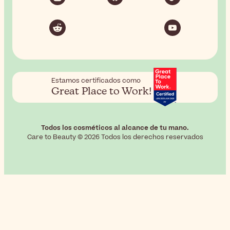
Estamos certificados como
Great Place to Work!
Todos los cosméticos al alcance de tu mano.
Care to Beauty © 2026 Todos los derechos reservados