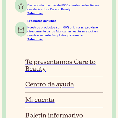
Descubra lo que más de 5000 clientes reales tienen
que decir sobre Care to Beauty.
Saber más
Productos genuinos
Nuestros productos son 100% originales, provienen
directamente de los fabricantes, están en stock en
nuestras estanterías y listos para enviar.
Saber más
Te presentamos Care to
Beauty
Centro de ayuda
Mi cuenta
Boletin informativo