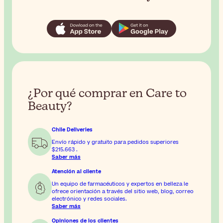
¿Por qué comprar en Care to
Beauty?
Chile Deliveries
Envío rápido y gratuito para pedidos superiores
$215.663
.
Saber más
Atención al cliente
Un equipo de farmacéuticos y expertos en belleza le
ofrece orientación a través del sitio web, blog, correo
electrónico y redes sociales.
Saber más
Opiniones de los clientes