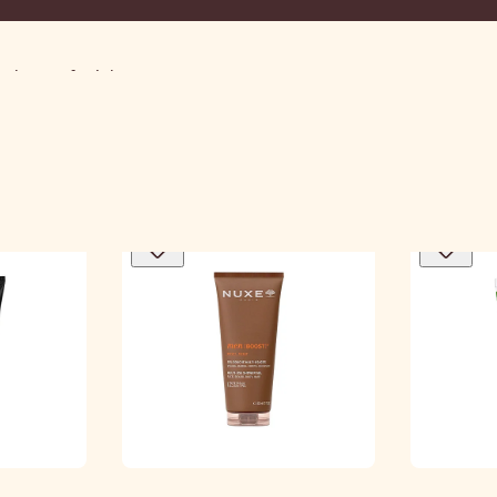
Jabones faciales