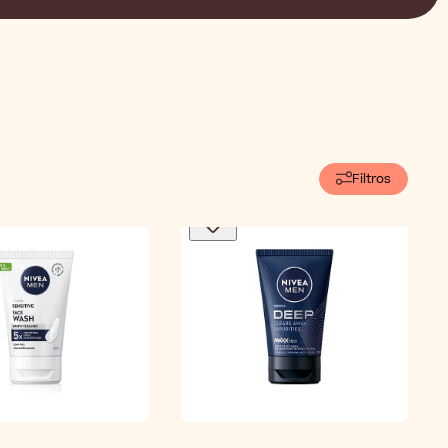
Filtros