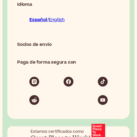
Idioma
Español
English
Socios de envío
Paga de forma segura con
Estamos certificados como