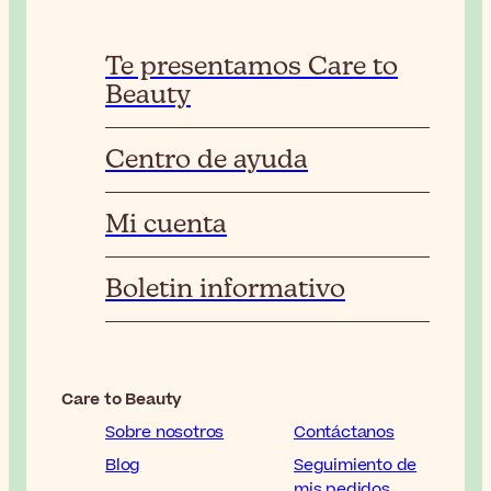
Te presentamos Care to
Beauty
Centro de ayuda
Mi cuenta
Boletin informativo
Care to Beauty
Sobre nosotros
Contáctanos
Blog
Seguimiento de
mis pedidos