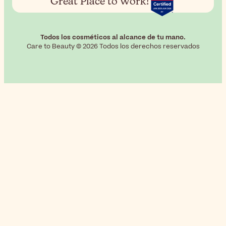
Great Place to Work!
Todos los cosméticos al alcance de tu mano.
Care to Beauty © 2026 Todos los derechos reservados