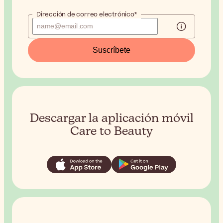
Dirección de correo electrónico*
Suscríbete
Descargar la aplicación móvil
Care to Beauty