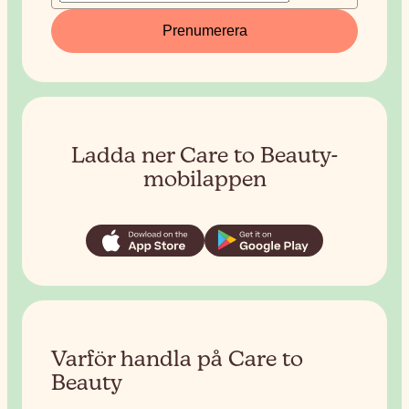
Prenumerera
Ladda ner Care to Beauty-
mobilappen
Varför handla på Care to
Beauty