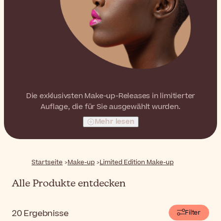
Die exklusivsten Make-up-Releases in limitierter
Auflage, die für Sie ausgewählt wurden.
Mehr lesen
Startseite
Make-up
Limited Edition Make-up
Alle Produkte entdecken
20
Ergebnisse
Filter