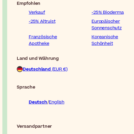
Empfohlen
Verkauf
-25% Bioderma
-25% Altruist
Europäischer
Sonnenschutz
Französische
Koreanische
Apotheke
Schönheit
Land und Währung
Deutschland
(EUR €)
Sprache
Deutsch
English
Versandpartner