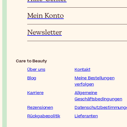
Mein Konto
Newsletter
Care to Beauty
Über uns
Kontakt
Blog
Meine Bestellungen
verfolgen
Karriere
Allgemeine
Geschäftsbedingungen
Rezensionen
Datenschutzbestimmung
Rückgabepolitik
Lieferanten