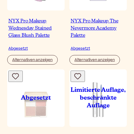
NYX Pro Makeup
NYX Pro Makeup The
Wednesday Stained
Nevermore Academy
Glass Blush Palette
Palette
Abgesetzt
Abgesetzt
Alternativen anzeigen
Alternativen anzeigen