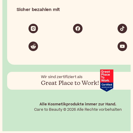
Sicher bezahlen mit
Wir sind zertifiziert als
Great Place to Work!
Alle Kosmetikprodukte immer zur Hand.
Care to Beauty © 2026 Alle Rechte vorbehalten