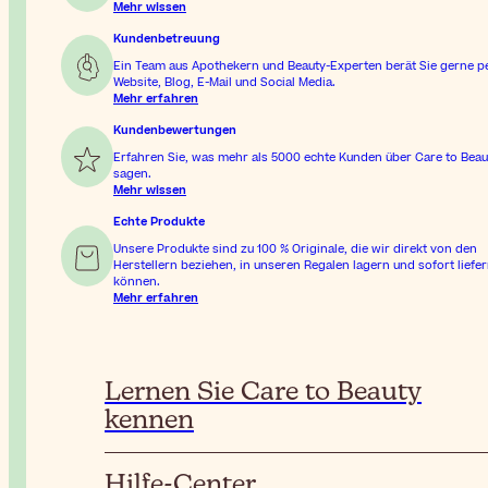
Mehr wissen
Kundenbetreuung
Ein Team aus Apothekern und Beauty-Experten berät Sie gerne p
Website, Blog, E-Mail und Social Media.
Mehr erfahren
Kundenbewertungen
Erfahren Sie, was mehr als 5000 echte Kunden über Care to Beau
sagen.
Mehr wissen
Echte Produkte
Unsere Produkte sind zu 100 % Originale, die wir direkt von den
Herstellern beziehen, in unseren Regalen lagern und sofort liefe
können.
Mehr erfahren
Lernen Sie Care to Beauty
kennen
Hilfe-Center