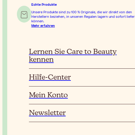
Echte Produkte
Unsere Produkte sind zu 100 % Originale, die wir direkt von den
Herstellern beziehen, in unseren Regalen lagern und sofort liefe
können.
Mehr erfahren
Lernen Sie Care to Beauty
kennen
Hilfe-Center
Mein Konto
Newsletter