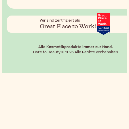
Wir sind zertifiziert als
Great Place to Work!
Alle Kosmetikprodukte immer zur Hand.
Care to Beauty © 2026 Alle Rechte vorbehalten