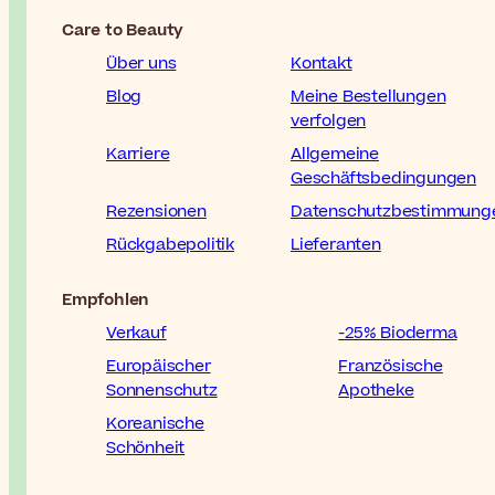
Care to Beauty
Über uns
Kontakt
Blog
Meine Bestellungen
verfolgen
Karriere
Allgemeine
Geschäftsbedingungen
Rezensionen
Datenschutzbestimmung
Rückgabepolitik
Lieferanten
Empfohlen
Verkauf
-25% Bioderma
Europäischer
Französische
Sonnenschutz
Apotheke
Koreanische
Schönheit