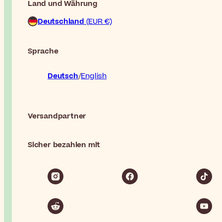
Land und Währung
Deutschland
(EUR €)
Sprache
Deutsch
English
Versandpartner
Sicher bezahlen mit