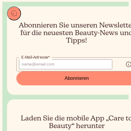
Abonnieren Sie unseren Newslett
für die neuesten Beauty-News un
Tipps!
E-Mail-Adresse*
Abonnieren
Laden Sie die mobile App „Care t
Beauty“ herunter