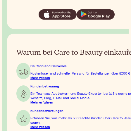
Warum bei Care to Beauty einkauf
Deutschland Deliveries
Kostenloser und schneller Versand für Bestellungen über
57,00 €
Mehr wissen
Kundenbetreuung
Ein Team aus Apothekern und Beauty-Experten berät Sie gerne p
Website, Blog, E-Mail und Social Media.
Mehr erfahren
Kundenbewertungen
Erfahren Sie, was mehr als 5000 echte Kunden über Care to Beau
sagen.
Mehr wissen