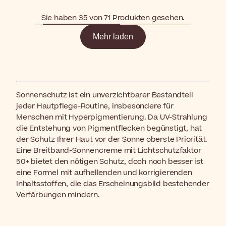
Sie haben 35 von 71 Produkten gesehen.
Mehr laden
Sonnenschutz ist ein unverzichtbarer Bestandteil
jeder Hautpflege-Routine, insbesondere für
Menschen mit Hyperpigmentierung. Da UV-Strahlung
die Entstehung von Pigmentflecken begünstigt, hat
der Schutz Ihrer Haut vor der Sonne oberste Priorität.
Eine Breitband-Sonnencreme mit Lichtschutzfaktor
50+ bietet den nötigen Schutz, doch noch besser ist
eine Formel mit aufhellenden und korrigierenden
Inhaltsstoffen, die das Erscheinungsbild bestehender
Verfärbungen mindern.