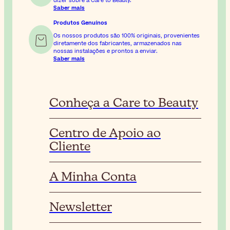
dizer sobre a Care to Beauty.
Saber mais
Produtos Genuínos
Os nossos produtos são 100% originais, provenientes
diretamente dos fabricantes, armazenados nas
nossas instalações e prontos a enviar.
Saber mais
Conheça a Care to Beauty
Centro de Apoio ao
Cliente
A Minha Conta
Newsletter