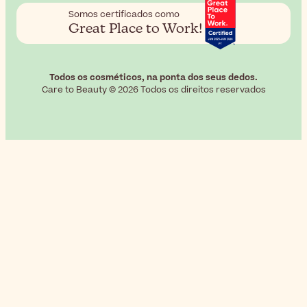
Somos certificados como
Great Place to Work!
Todos os cosméticos, na ponta dos seus dedos.
Care to Beauty © 2026 Todos os direitos reservados