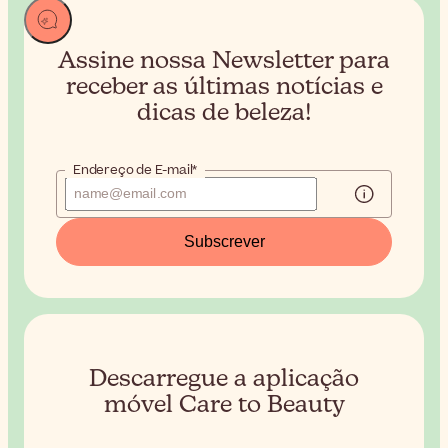
Assine nossa Newsletter para
receber
as últimas notícias e
dicas de beleza!
Endereço de E-mail*
Subscrever
Descarregue a aplicação
móvel Care to Beauty