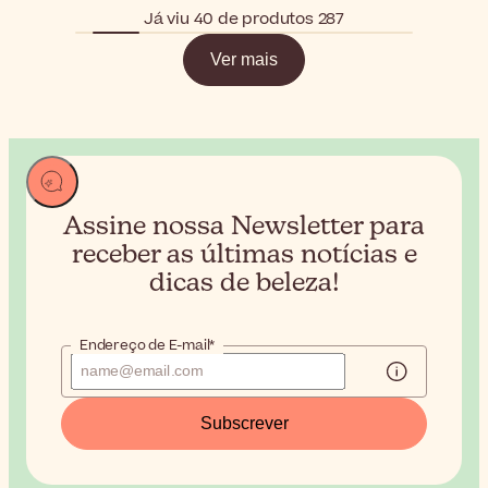
Já viu 40 de produtos 287
Ver mais
Assine nossa Newsletter para
receber
as últimas notícias e
dicas de beleza!
Endereço de E-mail*
Subscrever