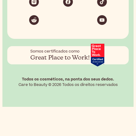
Somos certificados como
Great Place to Work!
Todos os cosméticos, na ponta dos seus dedos.
Care to Beauty © 2026 Todos os direitos reservados