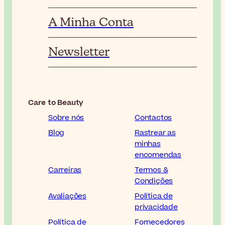
A Minha Conta
Newsletter
Care to Beauty
Sobre nós
Contactos
Blog
Rastrear as
minhas
encomendas
Carreiras
Termos &
Condições
Avaliações
Política de
privacidade
Política de
Fornecedores