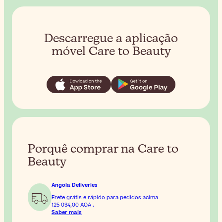
Descarregue a aplicação
móvel Care to Beauty
Porquê comprar na Care to
Beauty
Angola Deliveries
Frete grátis e rápido para pedidos acima
125 034,00 AOA
.
Saber mais