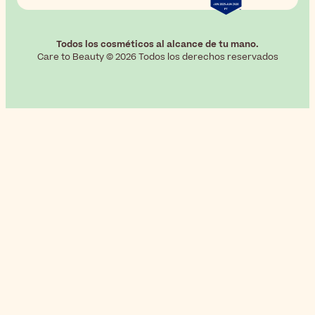
Todos los cosméticos al alcance de tu mano.
Care to Beauty © 2026 Todos los derechos reservados