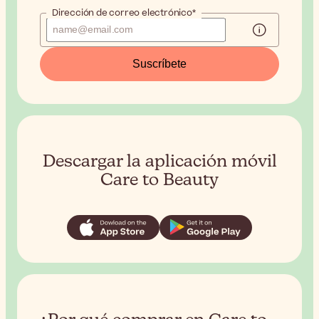
Dirección de correo electrónico*
Suscríbete
Descargar la aplicación móvil
Care to Beauty