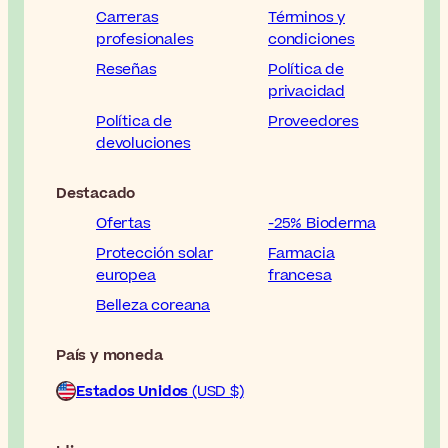
Carreras
Términos y
profesionales
condiciones
Reseñas
Política de
privacidad
Política de
Proveedores
devoluciones
Destacado
Ofertas
-25% Bioderma
Protección solar
Farmacia
europea
francesa
Belleza coreana
País y moneda
Estados Unidos
(USD $)