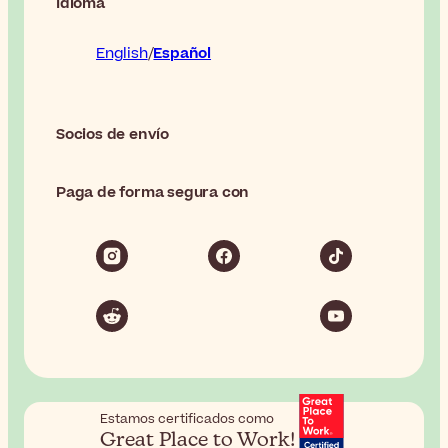
Idioma
English
Español
Socios de envío
Paga de forma segura con
Estamos certificados como
Great Place to Work!