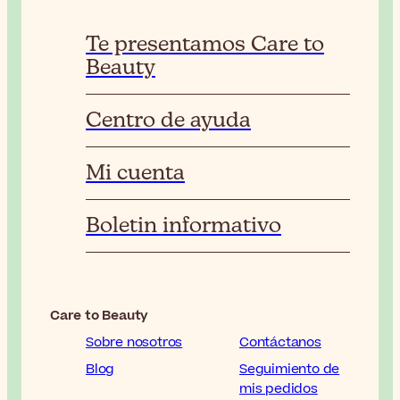
Te presentamos Care to
Beauty
Centro de ayuda
Mi cuenta
Boletin informativo
Care to Beauty
Sobre nosotros
Contáctanos
Blog
Seguimiento de
mis pedidos