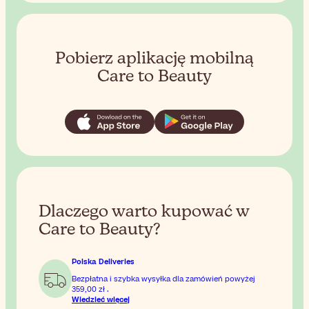
Pobierz aplikację mobilną
Care to Beauty
Dlaczego warto kupować w
Care to Beauty?
Polska Deliveries
Bezpłatna i szybka wysyłka dla zamówień powyżej
359,00 zł
.
Wiedzieć więcej