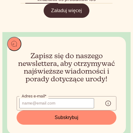
Załaduj więcej
Zapisz się do naszego
newslettera, aby otrzymywać
najświeższe wiadomości i
porady dotyczące urody!
Adres e-mail*
Subskrybuj