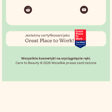
Jesteśmy certyfikowani jako
Great Place to Work!
Wszystkie kosmetyki na wyciągnięcie ręki.
Care to Beauty © 2026 Wszelkie prawa zastrzeżone