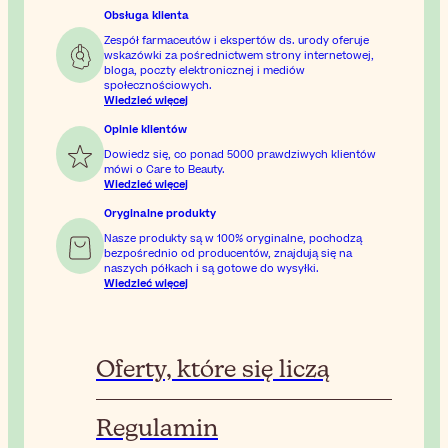
Obsługa klienta
Zespół farmaceutów i ekspertów ds. urody oferuje
wskazówki za pośrednictwem strony internetowej,
bloga, poczty elektronicznej i mediów
społecznościowych.
Wiedzieć więcej
Opinie klientów
Dowiedz się, co ponad 5000 prawdziwych klientów
mówi o Care to Beauty.
Wiedzieć więcej
Oryginalne produkty
Nasze produkty są w 100% oryginalne, pochodzą
bezpośrednio od producentów, znajdują się na
naszych półkach i są gotowe do wysyłki.
Wiedzieć więcej
Oferty, które się liczą
Regulamin