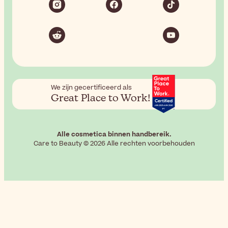
We zijn gecertificeerd als
Great Place to Work!
Alle cosmetica binnen handbereik.
Care to Beauty © 2026 Alle rechten voorbehouden