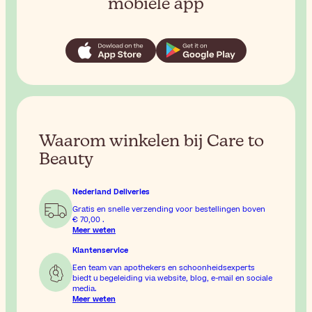
mobiele app
Waarom winkelen bij Care to
Beauty
Nederland Deliveries
Gratis en snelle verzending voor bestellingen boven
€ 70,00
.
Meer weten
Klantenservice
Een team van apothekers en schoonheidsexperts
biedt u begeleiding via website, blog, e-mail en sociale
media.
Meer weten