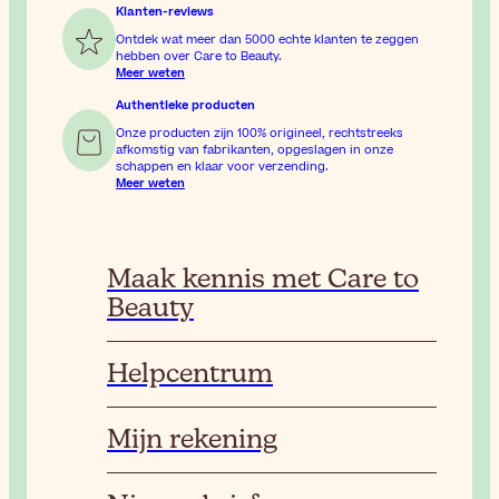
Klanten-reviews
Ontdek wat meer dan 5000 echte klanten te zeggen
hebben over Care to Beauty.
Meer weten
Authentieke producten
Onze producten zijn 100% origineel, rechtstreeks
afkomstig van fabrikanten, opgeslagen in onze
schappen en klaar voor verzending.
Meer weten
Maak kennis met Care to
Beauty
Helpcentrum
Mijn rekening