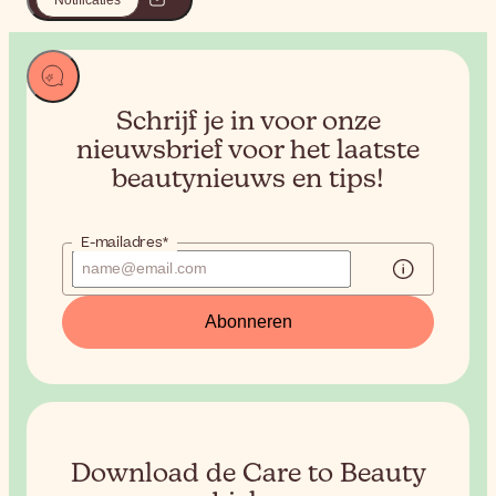
Notificaties
Schrijf je in voor onze
nieuwsbrief voor het
laatste
beautynieuws en tips!
E-mailadres*
Abonneren
Download de Care to Beauty