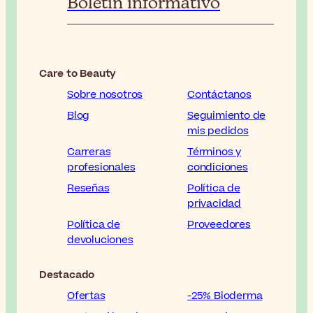
Boletin informativo
Care to Beauty
Sobre nosotros
Contáctanos
Blog
Seguimiento de
mis pedidos
Carreras
Términos y
profesionales
condiciones
Reseñas
Política de
privacidad
Política de
Proveedores
devoluciones
Destacado
Ofertas
-25% Bioderma