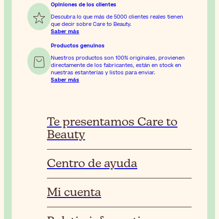
Opiniones de los clientes
Descubra lo que más de 5000 clientes reales tienen
que decir sobre Care to Beauty.
Saber más
Productos genuinos
Nuestros productos son 100% originales, provienen
directamente de los fabricantes, están en stock en
nuestras estanterías y listos para enviar.
Saber más
Te presentamos Care to
Beauty
Centro de ayuda
Mi cuenta