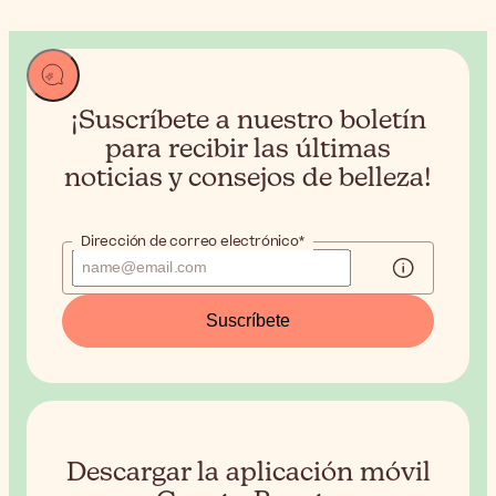
¡Suscríbete a nuestro boletín
para recibir
las últimas
noticias y consejos de belleza!
Dirección de correo electrónico*
Suscríbete
Descargar la aplicación móvil