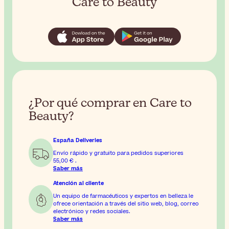
Care to Beauty
¿Por qué comprar en Care to
Beauty?
España Deliveries
Envío rápido y gratuito para pedidos superiores
55,00 €
.
Saber más
Atención al cliente
Un equipo de farmacéuticos y expertos en belleza le
ofrece orientación a través del sitio web, blog, correo
electrónico y redes sociales.
Saber más