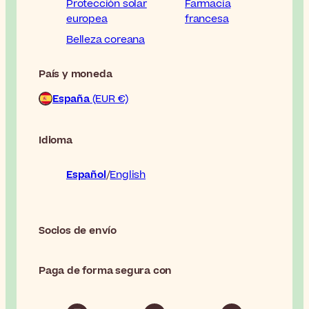
Protección solar
Farmacia
europea
francesa
Belleza coreana
País y moneda
España
(EUR €)
Idioma
Español
English
Socios de envío
Paga de forma segura con