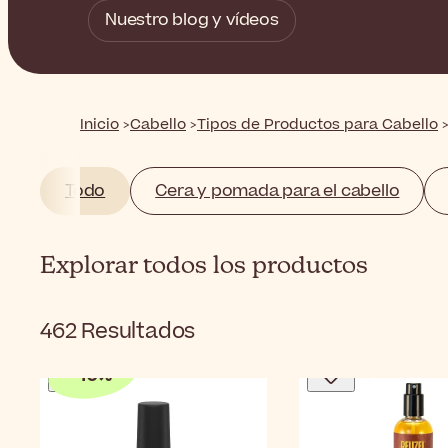
Nuestro blog y vídeos
Inicio
Cabello
Tipos de Productos para Cabello
Todo
Cera y pomada para el cabello
Explorar todos los productos
462
Resultados
-
10
%