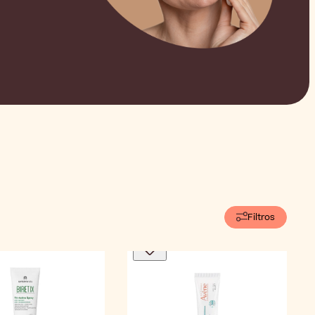
Filtros