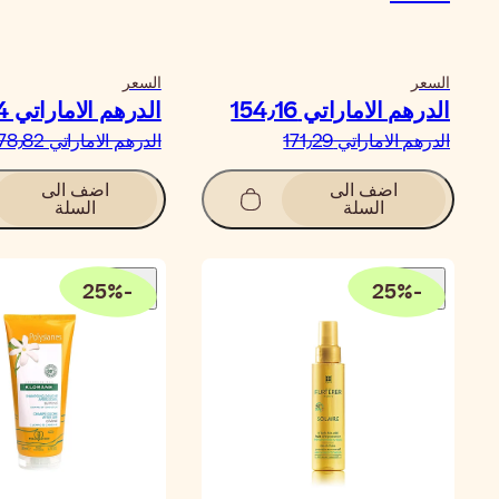
السعر
السعر
الدرهم الاماراتي‏ 154٫16
الدرهم الاماراتي‏ 70٫94
الدرهم الاماراتي‏ 171٫29
الدرهم الاماراتي‏ 78٫82
اضف الى
اضف الى
السلة
السلة
25
%
-
25
%
-