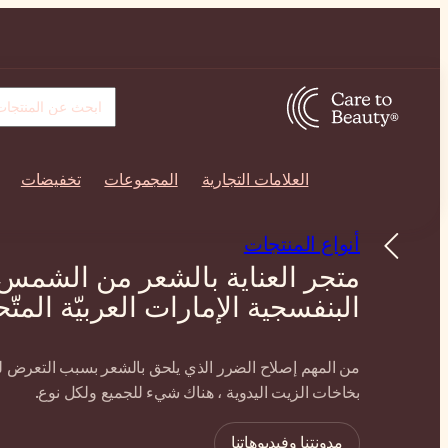
العلامات التجارية
المجموعات
تخفيضات
أنواع المنتجات
متجر العناية بالشعر من الشمس
البنفسجية الإمارات العربيّة المتّ
من المهم إصلاح الضرر الذي يلحق بالشعر بسبب التعرض 
بخاخات الزيت اليدوية ، هناك شيء للجميع ولكل نوع.
مدونتنا وفيديوهاتنا