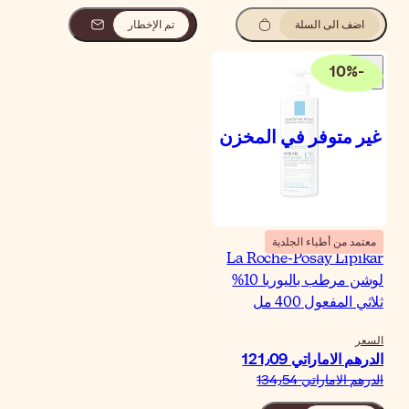
تم الإخطار