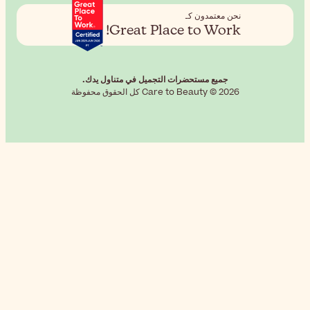
Great
في متناول يدك.