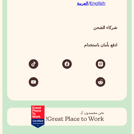
Great