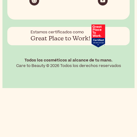
Estamos certificados como
Great Place to Work!
Todos los cosméticos al alcance de tu mano.
Care to Beauty © 2026 Todos los derechos reservados