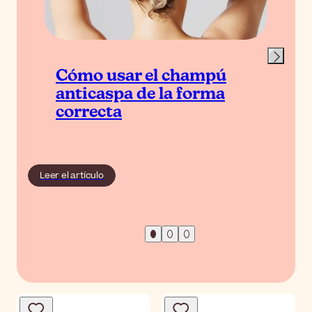
Cómo usar el champú
anticaspa de la forma
correcta
Leer el artículo