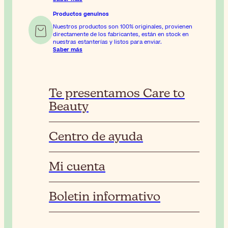
Productos genuinos
Nuestros productos son 100% originales, provienen
directamente de los fabricantes, están en stock en
nuestras estanterías y listos para enviar.
Saber más
Te presentamos Care to
Beauty
Centro de ayuda
Mi cuenta
Boletin informativo