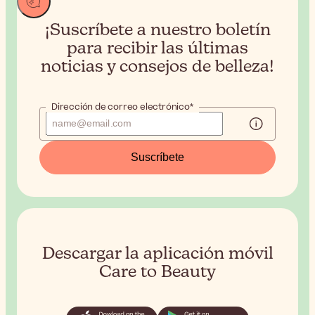
¡Suscríbete a nuestro boletín
para recibir
las últimas
noticias y consejos de belleza!
Dirección de correo electrónico*
Suscríbete
Descargar la aplicación móvil
Care to Beauty