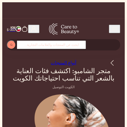
KW
USD $
أنواع المنتجات
متجر الشامبو: اكتشف فئات العناية
بالشعر التي تناسب احتياجاتك الكويت
الكويت التوصيل