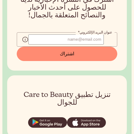
للحصول على
أحدث الأخبار
والنصائح المتعلقة بالجمال!
عنوان البريد الإلكتروني*
اشتراك
تنزيل تطبيق Care to Beauty
للجوال