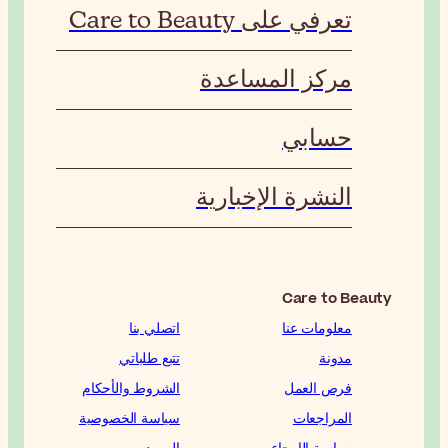
اتصلي بنا
تتبع طلباتي
الشروط والأحكام
سياسة الخصوصية