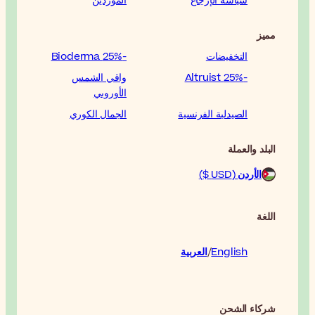
الموردين
-25% Bioderma
واقي الشمس
الأوروبي
الجمال الكوري