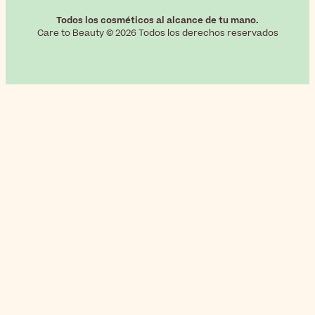
Todos los cosméticos al alcance de tu mano.
Care to Beauty © 2026 Todos los derechos reservados