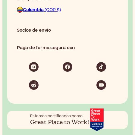
Colombia
(COP $)
Socios de envío
Paga de forma segura con
Estamos certificados como
Great Place to Work!