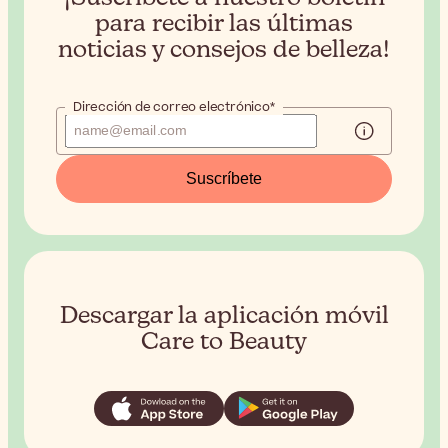
para recibir
las últimas
noticias y consejos de belleza!
Dirección de correo electrónico*
Suscríbete
Descargar la aplicación móvil
Care to Beauty