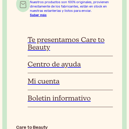
Nuestros productos son 100% originales, provienen
directamente de los fabricantes, están en stock en
nuestras estanterías y listos para enviar.
Saber más
Te presentamos Care to
Beauty
Centro de ayuda
Mi cuenta
Boletin informativo
Care to Beauty