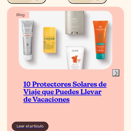
Blog
10 Protectores Solares de
Viaje que Puedes Llevar
de Vacaciones
Leer el artículo