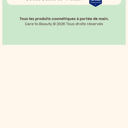
Tous les produits cosmétiques à portée de main.
Care to Beauty © 2026 Tous droits réservés