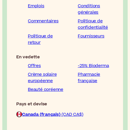
Emplois
Conditions
générales
Commentaires
Politique de
confidentialité
Politique de
Fournisseurs
retour
En vedette
Offres
-25% Bioderma
Crème solaire
Pharmacie
européenne
française
Beauté coréenne
Pays et devise
Canada (français)
(CAD CA$)