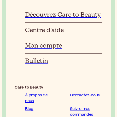
Découvrez Care to Beauty
Centre d'aide
Mon compte
Bulletin
Care to Beauty
À propos de
Contactez-nous
nous
Blog
Suivre mes
commandes