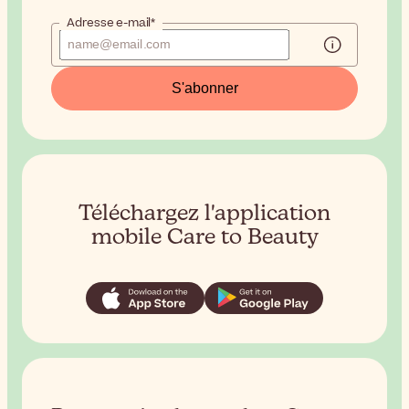
Adresse e-mail*
S'abonner
Téléchargez l'application
mobile Care to Beauty