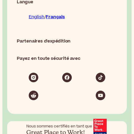
Langue
English
Français
Partenaires d'expédition
Payez en toute sécurité avec
Nous sommes certifiés en tant que
Great Place to Work!