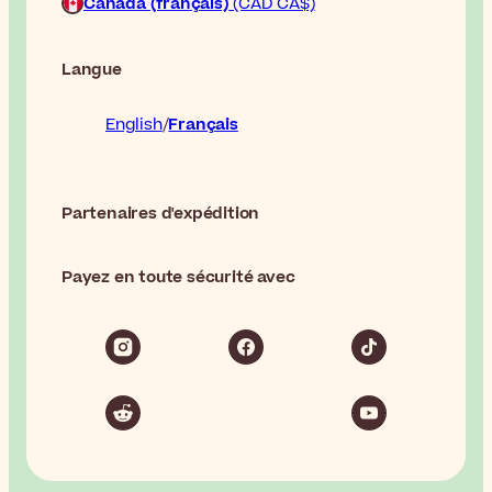
Canada (français)
(CAD CA$)
Langue
English
Français
Partenaires d'expédition
Payez en toute sécurité avec