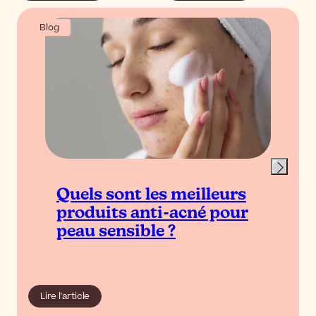
Blog
Quels sont les meilleurs
produits anti-acné pour
peau sensible ?
Lire l'article