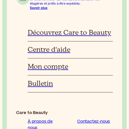
étagères et prêts à être expédiés.
Savoir plus
Découvrez Care to Beauty
Centre d'aide
Mon compte
Bulletin
Care to Beauty
À propos de
Contactez-nous
nous