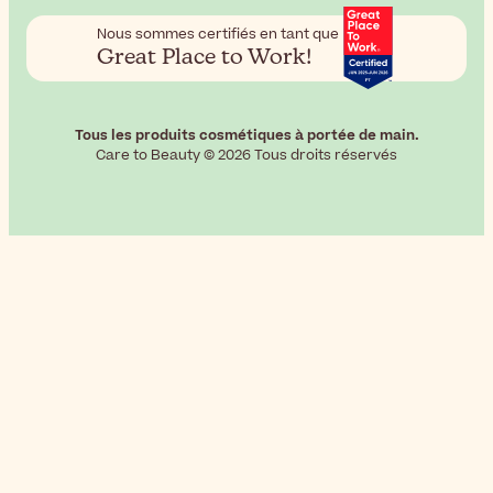
Nous sommes certifiés en tant que
Great Place to Work!
Tous les produits cosmétiques à portée de main.
Care to Beauty © 2026 Tous droits réservés