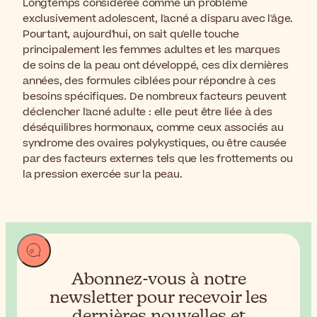
Longtemps considérée comme un problème
exclusivement adolescent, l'acné a disparu avec l'âge.
Pourtant, aujourd'hui, on sait qu'elle touche
principalement les femmes adultes et les marques
de soins de la peau ont développé, ces dix dernières
années, des formules ciblées pour répondre à ces
besoins spécifiques. De nombreux facteurs peuvent
déclencher l'acné adulte : elle peut être liée à des
déséquilibres hormonaux, comme ceux associés au
syndrome des ovaires polykystiques, ou être causée
par des facteurs externes tels que les frottements ou
la pression exercée sur la peau.
Abonnez-vous à notre
newsletter pour recevoir
les
dernières nouvelles et