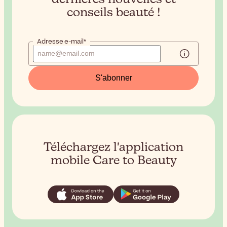
conseils beauté !
Adresse e-mail*
S'abonner
Téléchargez l'application
mobile Care to Beauty